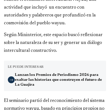
actividad que incluyó un encuentro con
autoridades y palabreros que profundizó en la
cosmovisión del pueblo wayuu.
Según Mininterior, este espacio buscó reflexionar
sobre la naturaleza de su ser y generar un diálogo
intercultural constructivo.
LE PUEDE INTERESAR
Lanzan los Premios de Periodismo 2026 para
exaltar las historias que construyen el futuro de
→
La Guajira
El seminario partió del reconocimiento del sistema
normativo wayuu, basado en principios propios no