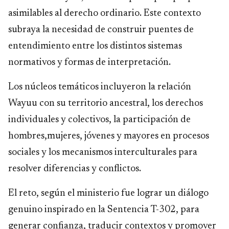
asimilables al derecho ordinario. Este contexto
subraya la necesidad de construir puentes de
entendimiento entre los distintos sistemas
normativos y formas de interpretación.
Los núcleos temáticos incluyeron la relación
Wayuu con su territorio ancestral, los derechos
individuales y colectivos, la participación de
hombres,mujeres, jóvenes y mayores en procesos
sociales y los mecanismos interculturales para
resolver diferencias y conflictos.
El reto, según el ministerio fue lograr un diálogo
genuino inspirado en la Sentencia T-302, para
generar confianza, traducir contextos y promover