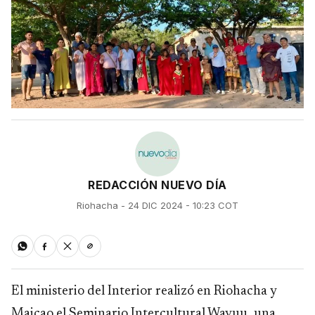
REDACCIÓN NUEVO DÍA
Riohacha - 24 DIC 2024 - 10:23 COT
El ministerio del Interior realizó en Riohacha y
Maicao el Seminario Intercultural Wayuu, una