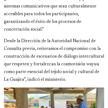
sistemas comunicativos que sean culturalmente
accesibles para todos los participantes,
garantizando el éxito de los procesos de
concertación social.”
Desde la Dirección de la Autoridad Nacional de
Consulta previa, reiteramos el compromiso con la
construcción de escenarios de diálogo intercultural
que respeten y fortalezcan la cosmovisión wayuu
como parte esencial del tejido social y cultural de
La Guajira”, indicó el ministerio.