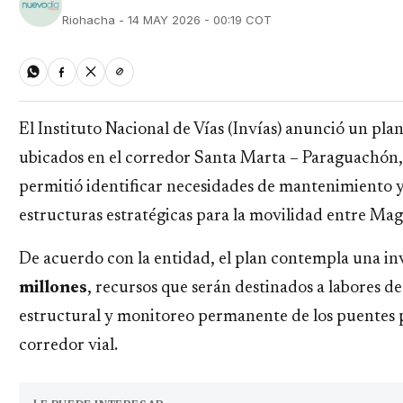
Riohacha - 14 MAY 2026 - 00:19 COT
El Instituto Nacional de Vías (Invías) anunció un pla
ubicados en el corredor Santa Marta – Paraguachón,
permitió identificar necesidades de mantenimiento y
estructuras estratégicas para la movilidad entre Mag
De acuerdo con la entidad, el plan contempla una in
millones
, recursos que serán destinados a labores 
estructural y monitoreo permanente de los puentes 
corredor vial.