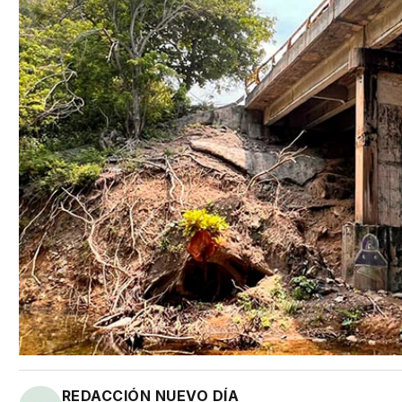
REDACCIÓN NUEVO DÍA