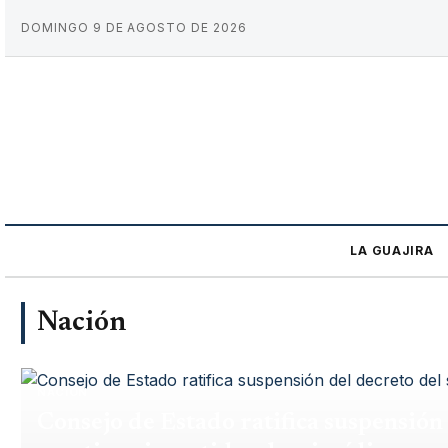
DOMINGO 9 DE AGOSTO DE 2026
LA GUAJIRA
Nación
NACIÓN
Consejo de Estado ratifica suspensión