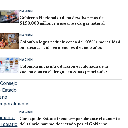
NACIÓN
Gobierno Nacional ordena devolver más de
$150.000 millones a usuarios de gas natural
NACIÓN
Colombia logra reducir cerca del 60% la mortalidad
por desnutrición en menores de cinco años
NACIÓN
Colombia inicia introducción escalonada de la
vacuna contra el dengue en zonas priorizadas
NACIÓN
Consejo de Estado frena temporalmente el aumento
del salario mínimo decretado por el Gobierno