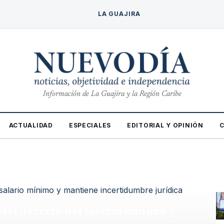
LA GUAJIRA
Información de La Guajira y la Región Caribe
ACTUALIDAD
ESPECIALES
EDITORIAL Y OPINIÓN
 del decreto del salario mínimo y