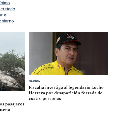
NACIÓN
Fiscalía investiga al legendario Lucho
Herrera por desaparición forzada de
cuatro personas
os pasajeros
Satena