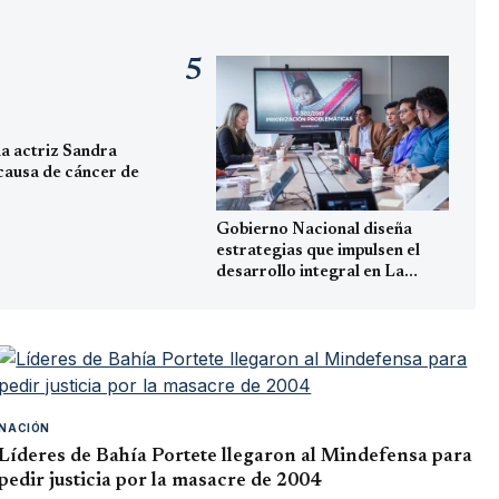
5
la actriz Sandra
causa de cáncer de
Gobierno Nacional diseña
estrategias que impulsen el
desarrollo integral en La
Guajira
NACIÓN
Líderes de Bahía Portete llegaron al Mindefensa para
pedir justicia por la masacre de 2004