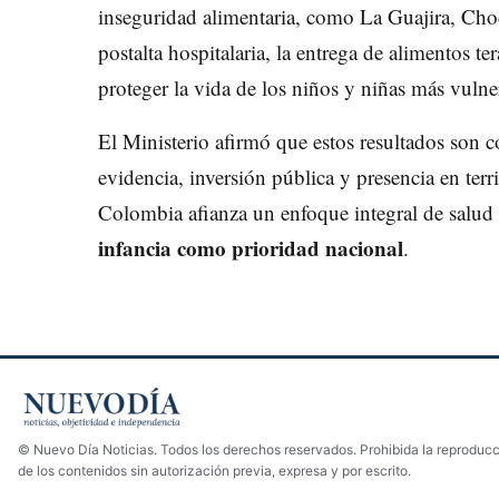
inseguridad alimentaria, como La Guajira, Cho
postalta hospitalaria, la entrega de alimentos ter
proteger la vida de los niños y niñas más vulne
El Ministerio afirmó que estos resultados son c
evidencia, inversión pública y presencia en terr
Colombia afianza un enfoque integral de salud
infancia como prioridad nacional
.
© Nuevo Día Noticias. Todos los derechos reservados. Prohibida la reproducci
de los contenidos sin autorización previa, expresa y por escrito.