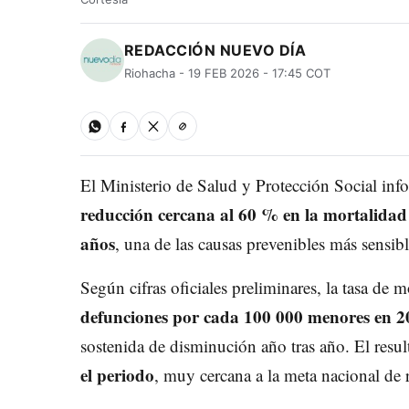
REDACCIÓN NUEVO DÍA
Riohacha - 19 FEB 2026 - 17:45 COT
El Ministerio de Salud y Protección Social in
reducción cercana al 60 % en la mortalidad
años
, una de las causas prevenibles más sensibl
Según cifras oficiales preliminares, la tasa de
defunciones por cada 100 000 menores en 2
sostenida de disminución año tras año. El resu
el periodo
, muy cercana a la meta nacional de 