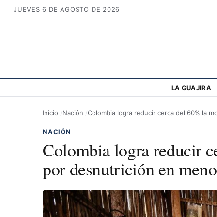
JUEVES 6 DE AGOSTO DE 2026
LA GUAJIRA
Inicio
Nación
Colombia logra reducir cerca del 60% la m
NACIÓN
Colombia logra reducir c
por desnutrición en meno