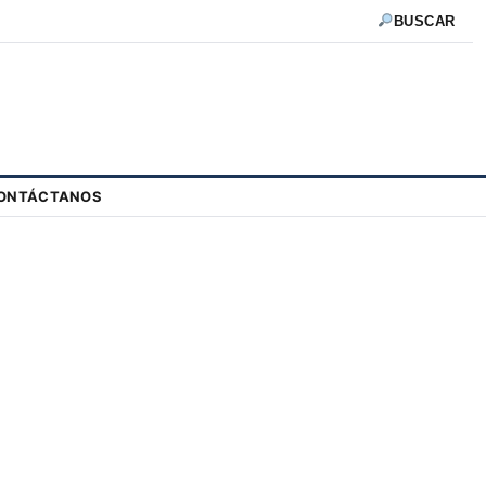
BUSCAR
ONTÁCTANOS