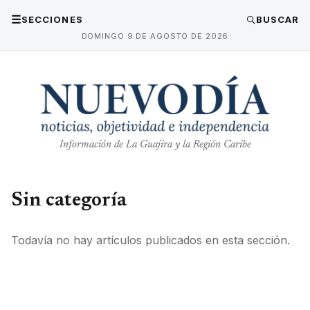
☰
SECCIONES
BUSCAR
DOMINGO 9 DE AGOSTO DE 2026
Información de La Guajira y la Región Caribe
Sin categoría
Todavía no hay artículos publicados en esta sección.