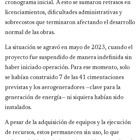
cronograma inicial. A esto se sumaron retrasos en
licenciamientos, dificultades administrativas y
sobrecostos que terminaron afectando el desarrollo
normal de las obras.
La situación se agravó en mayo de 2023, cuando el
proyecto fue suspendido de manera indefinida sin
haber iniciado operación. Para ese momento, solo
se habían construido 7 de las 41 cimentaciones
previstas y los aerogeneradores —clave para la
generación de energía— ni siquiera habían sido
instalados.
A pesar de la adquisición de equipos y la ejecución
de recursos, estos permanecen sin uso, lo que