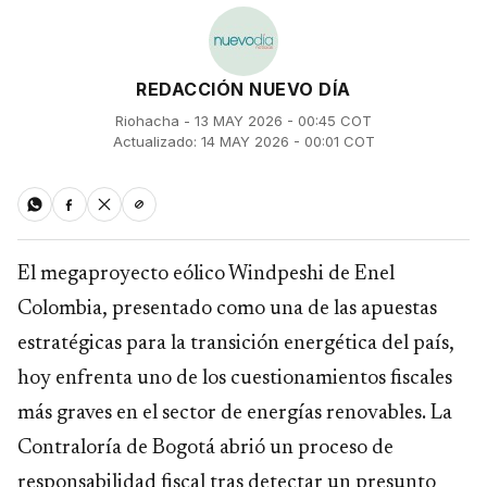
REDACCIÓN NUEVO DÍA
Riohacha - 13 MAY 2026 - 00:45 COT
Actualizado: 14 MAY 2026 - 00:01 COT
El megaproyecto eólico Windpeshi de Enel
Colombia, presentado como una de las apuestas
estratégicas para la transición energética del país,
hoy enfrenta uno de los cuestionamientos fiscales
más graves en el sector de energías renovables. La
Contraloría de Bogotá abrió un proceso de
responsabilidad fiscal tras detectar un presunto