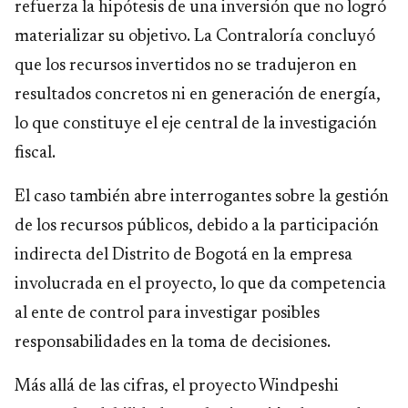
refuerza la hipótesis de una inversión que no logró
materializar su objetivo. La Contraloría concluyó
que los recursos invertidos no se tradujeron en
resultados concretos ni en generación de energía,
lo que constituye el eje central de la investigación
fiscal.
El caso también abre interrogantes sobre la gestión
de los recursos públicos, debido a la participación
indirecta del Distrito de Bogotá en la empresa
involucrada en el proyecto, lo que da competencia
al ente de control para investigar posibles
responsabilidades en la toma de decisiones.
Más allá de las cifras, el proyecto Windpeshi