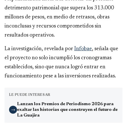
detrimento patrimonial que supera los 313.000
millones de pesos, en medio de retrasos, obras
inconclusas y recursos comprometidos sin
resultados operativos.
La investigación, revelada por
Infobae
, señala que
el proyecto no solo incumplió los cronogramas
establecidos, sino que nunca logró entrar en
funcionamiento pese a las inversiones realizadas.
LE PUEDE INTERESAR
Lanzan los Premios de Periodismo 2026 para
exaltar las historias que construyen el futuro de
→
La Guajira