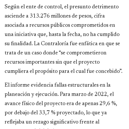
Según el ente de control, el presunto detrimento
asciende a 313.276 millones de pesos, cifra
asociada a recursos públicos comprometidos en
una iniciativa que, hasta la fecha, no ha cumplido
su finalidad. La Contraloría fue enfática en que se
trata de un caso donde “se comprometieron
recursos importantes sin que el proyecto
cumpliera el propósito para el cual fue concebido”.
El informe evidencia fallas estructurales en la
planeación y ejecución. Para marzo de 2022, el
avance físico del proyecto era de apenas 29,6 %,
por debajo del 33,7 % proyectado, lo que ya
reflejaba un rezago significativo frente al