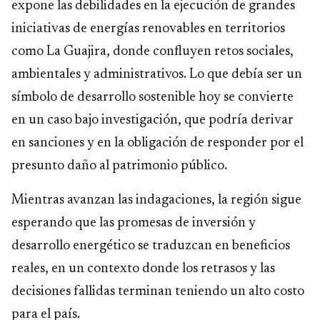
expone las debilidades en la ejecución de grandes
iniciativas de energías renovables en territorios
como La Guajira, donde confluyen retos sociales,
ambientales y administrativos. Lo que debía ser un
símbolo de desarrollo sostenible hoy se convierte
en un caso bajo investigación, que podría derivar
en sanciones y en la obligación de responder por el
presunto daño al patrimonio público.
Mientras avanzan las indagaciones, la región sigue
esperando que las promesas de inversión y
desarrollo energético se traduzcan en beneficios
reales, en un contexto donde los retrasos y las
decisiones fallidas terminan teniendo un alto costo
para el país.