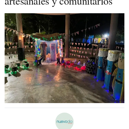
artesanales y comunitarios