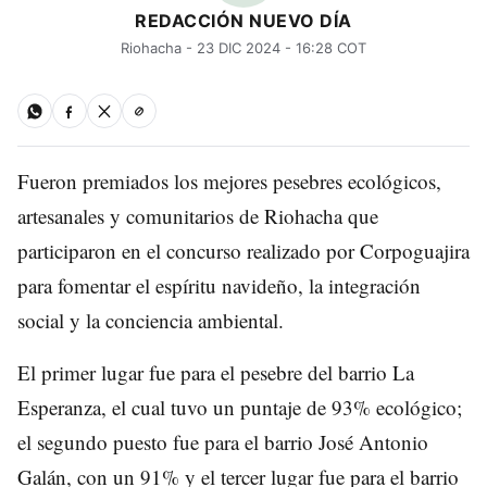
REDACCIÓN NUEVO DÍA
Riohacha - 23 DIC 2024 - 16:28 COT
Fueron premiados los mejores pesebres ecológicos,
artesanales y comunitarios de Riohacha que
participaron en el concurso realizado por Corpoguajira
para fomentar el espíritu navideño, la integración
social y la conciencia ambiental.
El primer lugar fue para el pesebre del barrio La
Esperanza, el cual tuvo un puntaje de 93% ecológico;
el segundo puesto fue para el barrio José Antonio
Galán, con un 91% y el tercer lugar fue para el barrio