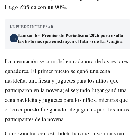
Hugo Zúñiga con un 90%.
LE PUEDE INTERESAR
Lanzan los Premios de Periodismo 2026 para exaltar
→
las historias que construyen el futuro de La Guajira
La premiación se cumplió en cada uno de los sectores
ganadores. El primer puesto se ganó una cena
navideña, una fiesta y juguetes para los niños que
participaron en la novena; el segundo lugar ganó una
cena navideña y juguetes para los niños, mientras que
el tercer puesto fue ganador de juguetes para los niños
participantes de la novena.
Corpoguajira, con esta iniciativa que tuvo una gran