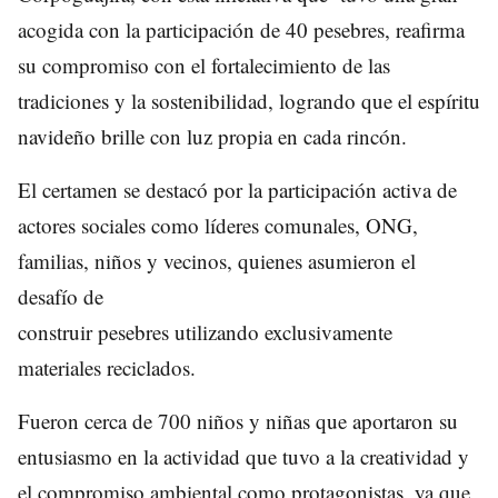
acogida con la participación de 40 pesebres, reafirma
su compromiso con el fortalecimiento de las
tradiciones y la sostenibilidad, logrando que el espíritu
navideño brille con luz propia en cada rincón.
El certamen se destacó por la participación activa de
actores sociales como líderes comunales, ONG,
familias, niños y vecinos, quienes asumieron el
desafío de
construir pesebres utilizando exclusivamente
materiales reciclados.
Fueron cerca de 700 niños y niñas que aportaron su
entusiasmo en la actividad que tuvo a la creatividad y
el compromiso ambiental como protagonistas, ya que