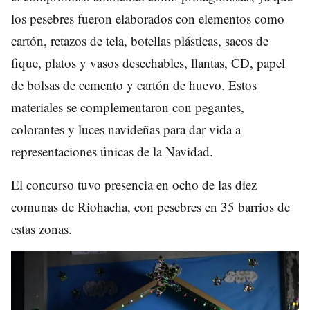
los pesebres fueron elaborados con elementos como
cartón, retazos de tela, botellas plásticas, sacos de
fique, platos y vasos desechables, llantas, CD, papel
de bolsas de cemento y cartón de huevo. Estos
materiales se complementaron con pegantes,
colorantes y luces navideñas para dar vida a
representaciones únicas de la Navidad.
El concurso tuvo presencia en ocho de las diez
comunas de Riohacha, con pesebres en 35 barrios de
estas zonas.