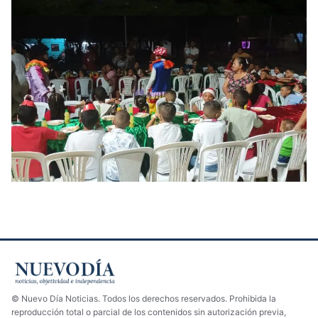
© Nuevo Día Noticias. Todos los derechos reservados. Prohibida la
reproducción total o parcial de los contenidos sin autorización previa,