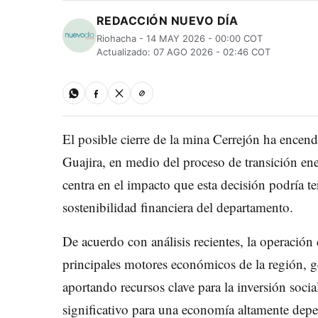
REDACCIÓN NUEVO DÍA
Riohacha - 14 MAY 2026 - 00:00 COT
Actualizado: 07 AGO 2026 - 02:46 COT
El posible cierre de la mina Cerrejón ha encend
Guajira, en medio del proceso de transición ene
centra en el impacto que esta decisión podría te
sostenibilidad financiera del departamento.
De acuerdo con análisis recientes, la operación
principales motores económicos de la región, g
aportando recursos clave para la inversión socia
significativo para una economía altamente depe