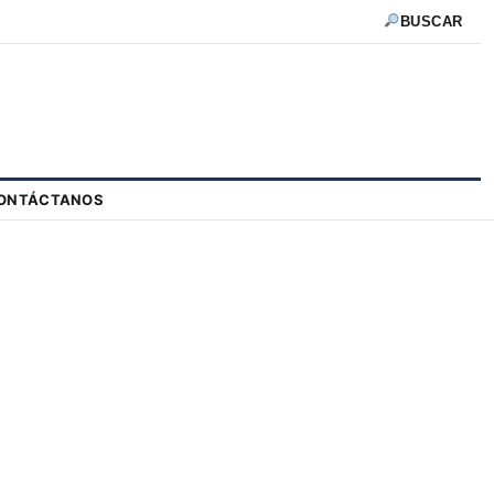
BUSCAR
ONTÁCTANOS