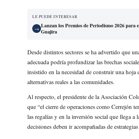
LE PUEDE INTERESAR
Lanzan los Premios de Periodismo 2026 para exa
→
Guajira
Desde distintos sectores se ha advertido que una
adecuada podría profundizar las brechas sociales
insistido en la necesidad de construir una hoja 
alternativas reales a las comunidades.
Al respecto, el presidente de la Asociación C
que “el cierre de operaciones como Cerrejón te
las regalías y en la inversión social que llega a
decisiones deben ir acompañadas de estrategias 