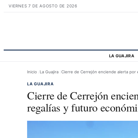
VIERNES 7 DE AGOSTO DE 2026
LA GUAJIRA
Inicio
La Guajira
Cierre de Cerrejón enciende alerta por 
LA GUAJIRA
Cierre de Cerrejón encien
regalías y futuro económ