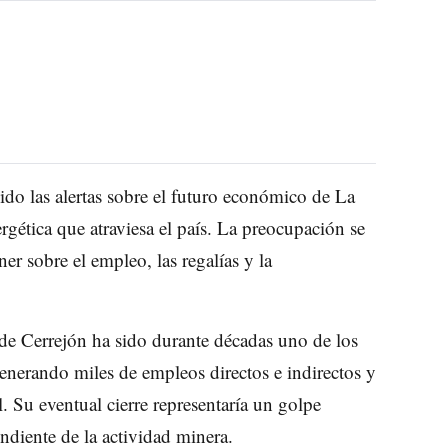
ido las alertas sobre el futuro económico de La
rgética que atraviesa el país. La preocupación se
ner sobre el empleo, las regalías y la
 de Cerrejón ha sido durante décadas uno de los
enerando miles de empleos directos e indirectos y
l. Su eventual cierre representaría un golpe
ndiente de la actividad minera.