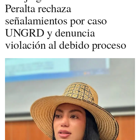
Peralta rechaza
señalamientos por caso
UNGRD y denuncia
violación al debido proceso