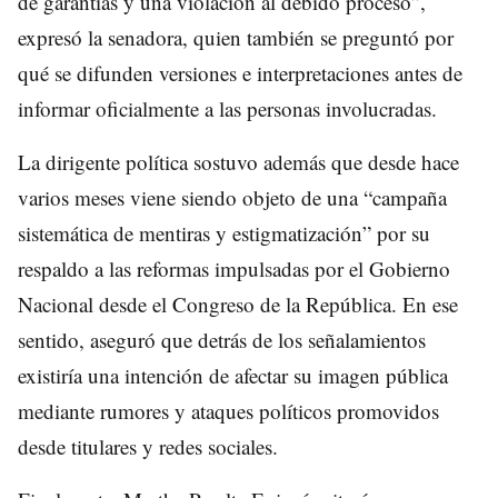
de garantías y una violación al debido proceso”,
expresó la senadora, quien también se preguntó por
qué se difunden versiones e interpretaciones antes de
informar oficialmente a las personas involucradas.
La dirigente política sostuvo además que desde hace
varios meses viene siendo objeto de una “campaña
sistemática de mentiras y estigmatización” por su
respaldo a las reformas impulsadas por el Gobierno
Nacional desde el Congreso de la República. En ese
sentido, aseguró que detrás de los señalamientos
existiría una intención de afectar su imagen pública
mediante rumores y ataques políticos promovidos
desde titulares y redes sociales.