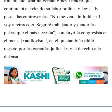
Finalmente, Martha Peralta Epieyú reiteró que
continuará ejerciendo su labor política y legislativa
pese a las controversias. “No me van a intimidar ni
voy a retroceder. Seguiré trabajando y dando las
peleas que el país necesita”, concluyó la congresista en
el mensaje audiovisual, en el que también pidió
respeto por las garantías judiciales y el derecho a la
defensa.