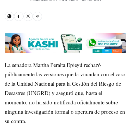
La senadora Martha Peralta Epieyú rechazó
públicamente las versiones que la vinculan con el caso
de la Unidad Nacional para la Gestión del Riesgo de
Desastres (UNGRD) y aseguró que, hasta el
momento, no ha sido notificada oficialmente sobre
ninguna investigación formal o apertura de proceso en
su contra.