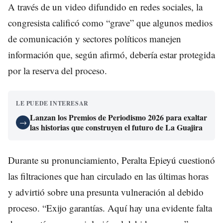
A través de un video difundido en redes sociales, la
congresista calificó como “grave” que algunos medios
de comunicación y sectores políticos manejen
información que, según afirmó, debería estar protegida
por la reserva del proceso.
LE PUEDE INTERESAR
Lanzan los Premios de Periodismo 2026 para exaltar
→
las historias que construyen el futuro de La Guajira
Durante su pronunciamiento, Peralta Epieyú cuestionó
las filtraciones que han circulado en las últimas horas
y advirtió sobre una presunta vulneración al debido
proceso. “Exijo garantías. Aquí hay una evidente falta