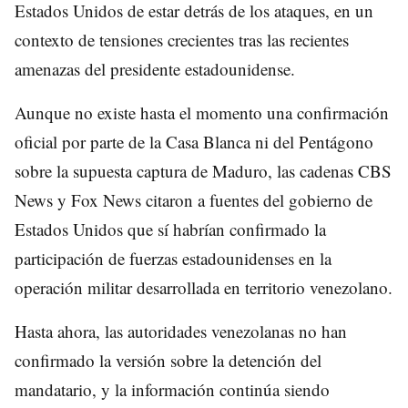
Estados Unidos de estar detrás de los ataques, en un
contexto de tensiones crecientes tras las recientes
amenazas del presidente estadounidense.
Aunque no existe hasta el momento una confirmación
oficial por parte de la Casa Blanca ni del Pentágono
sobre la supuesta captura de Maduro, las cadenas CBS
News y Fox News citaron a fuentes del gobierno de
Estados Unidos que sí habrían confirmado la
participación de fuerzas estadounidenses en la
operación militar desarrollada en territorio venezolano.
Hasta ahora, las autoridades venezolanas no han
confirmado la versión sobre la detención del
mandatario, y la información continúa siendo