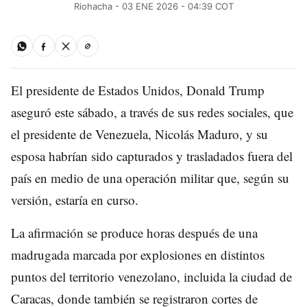
Riohacha - 03 ENE 2026 - 04:39 COT
El presidente de Estados Unidos, Donald Trump
aseguró este sábado, a través de sus redes sociales, que
el presidente de Venezuela, Nicolás Maduro, y su
esposa habrían sido capturados y trasladados fuera del
país en medio de una operación militar que, según su
versión, estaría en curso.
La afirmación se produce horas después de una
madrugada marcada por explosiones en distintos
puntos del territorio venezolano, incluida la ciudad de
Caracas, donde también se registraron cortes de