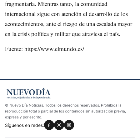
fragmentaria. Mientras tanto, la comunidad
internacional sigue con atención el desarrollo de los
acontecimientos, ante el riesgo de una escalada mayor
en la crisis política y militar que atraviesa el país.
Fuente: https://www.elmundo.es/
© Nuevo Día Noticias. Todos los derechos reservados. Prohibida la
reproducción total o parcial de los contenidos sin autorización previa,
expresa y por escrito.
Síguenos en redes: