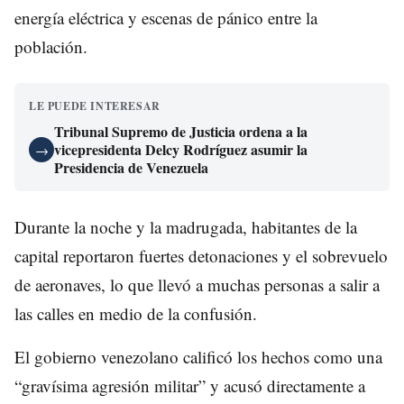
energía eléctrica y escenas de pánico entre la
población.
LE PUEDE INTERESAR
Tribunal Supremo de Justicia ordena a la
vicepresidenta Delcy Rodríguez asumir la
→
Presidencia de Venezuela
Durante la noche y la madrugada, habitantes de la
capital reportaron fuertes detonaciones y el sobrevuelo
de aeronaves, lo que llevó a muchas personas a salir a
las calles en medio de la confusión.
El gobierno venezolano calificó los hechos como una
“gravísima agresión militar” y acusó directamente a