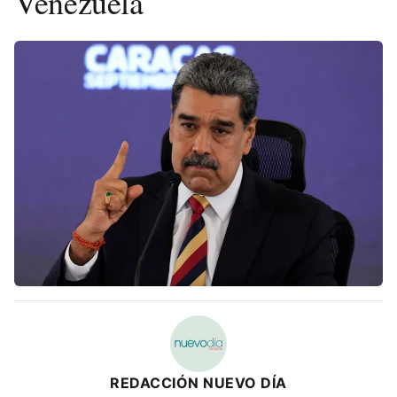
Venezuela
REDACCIÓN NUEVO DÍA