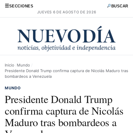
☰
SECCIONES
BUSCAR
JUEVES 6 DE AGOSTO DE 2026
Inicio
Mundo
Presidente Donald Trump confirma captura de Nicolás Maduro tras
bombardeos a Venezuela
MUNDO
Presidente Donald Trump
confirma captura de Nicolás
Maduro tras bombardeos a