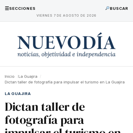
☰
SECCIONES
BUSCAR
VIERNES 7 DE AGOSTO DE 2026
Inicio
La Guajira
Dictan taller de fotografía para impulsar el turismo en La Guajira
LA GUAJIRA
Dictan taller de
fotografía para
impulsar el turismo en