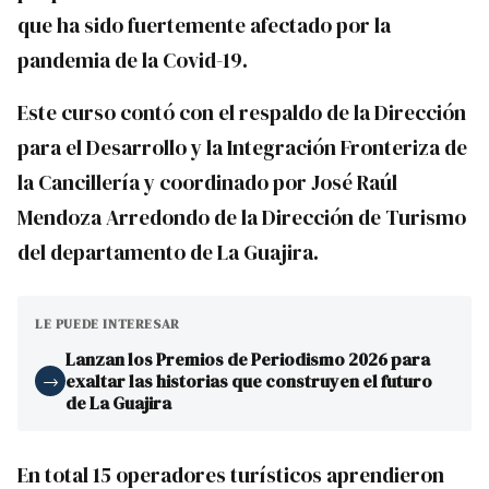
que ha sido fuertemente afectado por la
pandemia de la Covid-19.
Este curso contó con el respaldo de la Dirección
para el Desarrollo y la Integración Fronteriza de
la Cancillería y coordinado por José Raúl
Mendoza Arredondo de la Dirección de Turismo
del departamento de La Guajira.
LE PUEDE INTERESAR
Lanzan los Premios de Periodismo 2026 para
exaltar las historias que construyen el futuro
→
de La Guajira
En total 15 operadores turísticos aprendieron