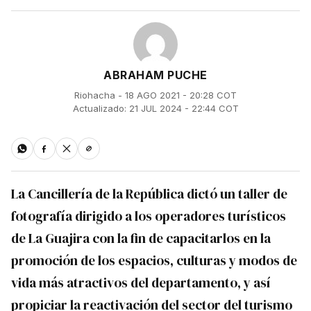
ABRAHAM PUCHE
Riohacha - 18 AGO 2021 - 20:28 COT
Actualizado: 21 JUL 2024 - 22:44 COT
La Cancillería de la República dictó un taller de
fotografía dirigido a los operadores turísticos
de La Guajira con la fin de capacitarlos en la
promoción de los espacios, culturas y modos de
vida más atractivos del departamento, y así
propiciar la reactivación del sector del turismo