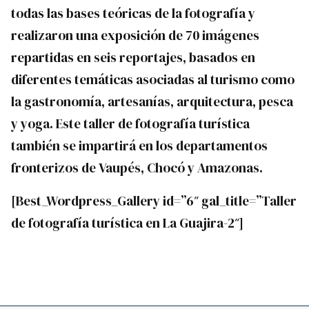
todas las bases teóricas de la fotografía y
realizaron una exposición de 70 imágenes
repartidas en seis reportajes, basados en
diferentes temáticas asociadas al turismo como
la gastronomía, artesanías, arquitectura, pesca
y yoga. Este taller de fotografía turística
también se impartirá en los departamentos
fronterizos de Vaupés, Chocó y Amazonas.
[Best_Wordpress_Gallery id=”6″ gal_title=”Taller
de fotografía turística en La Guajira-2″]