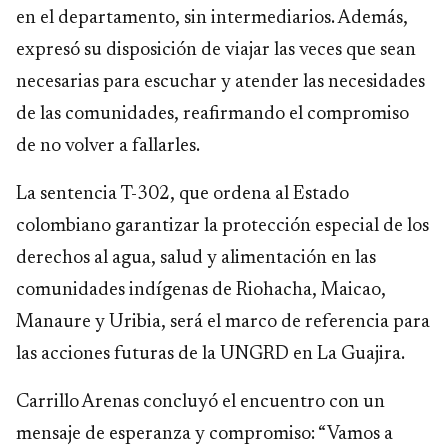
en el departamento, sin intermediarios. Además,
expresó su disposición de viajar las veces que sean
necesarias para escuchar y atender las necesidades
de las comunidades, reafirmando el compromiso
de no volver a fallarles.
La sentencia T-302, que ordena al Estado
colombiano garantizar la protección especial de los
derechos al agua, salud y alimentación en las
comunidades indígenas de Riohacha, Maicao,
Manaure y Uribia, será el marco de referencia para
las acciones futuras de la UNGRD en La Guajira.
Carrillo Arenas concluyó el encuentro con un
mensaje de esperanza y compromiso: “Vamos a