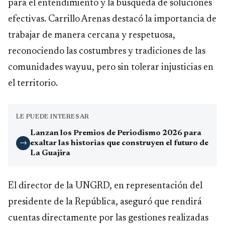
para el entendimiento y la búsqueda de soluciones
efectivas. Carrillo Arenas destacó la importancia de
trabajar de manera cercana y respetuosa,
reconociendo las costumbres y tradiciones de las
comunidades wayuu, pero sin tolerar injusticias en
el territorio.
LE PUEDE INTERESAR
Lanzan los Premios de Periodismo 2026 para
exaltar las historias que construyen el futuro de
→
La Guajira
El director de la UNGRD, en representación del
presidente de la República, aseguró que rendirá
cuentas directamente por las gestiones realizadas