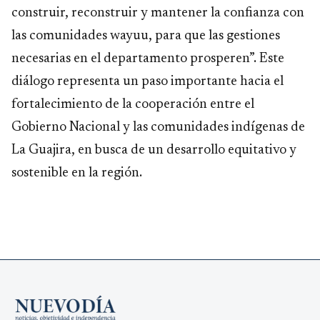
construir, reconstruir y mantener la confianza con
las comunidades wayuu, para que las gestiones
necesarias en el departamento prosperen”. Este
diálogo representa un paso importante hacia el
fortalecimiento de la cooperación entre el
Gobierno Nacional y las comunidades indígenas de
La Guajira, en busca de un desarrollo equitativo y
sostenible en la región.