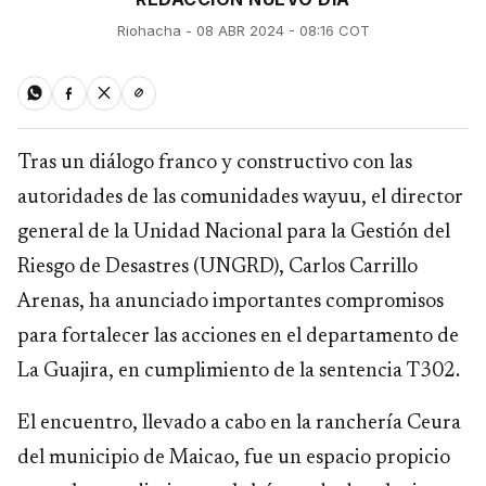
Riohacha - 08 ABR 2024 - 08:16 COT
Tras un diálogo franco y constructivo con las
autoridades de las comunidades wayuu, el director
general de la Unidad Nacional para la Gestión del
Riesgo de Desastres (UNGRD), Carlos Carrillo
Arenas, ha anunciado importantes compromisos
para fortalecer las acciones en el departamento de
La Guajira, en cumplimiento de la sentencia T302.
El encuentro, llevado a cabo en la ranchería Ceura
del municipio de Maicao, fue un espacio propicio