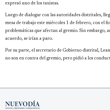
expresó uno de los taxistas.
Luego de dialogar con las autoridades distritales, ll
mesa de trabajo este miércoles 1 de febrero, con el fi
problemáticas que afectan al gremio. Sin embargo, a
acuerdo, se irían a paro.
Por su parte, el secretario de Gobierno distrital, Le
no son en contra del gremio, pero pidió a los conduc