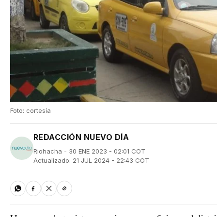
Foto: cortesía
REDACCIÓN NUEVO DÍA
Riohacha - 30 ENE 2023 - 02:01 COT
Actualizado: 21 JUL 2024 - 22:43 COT