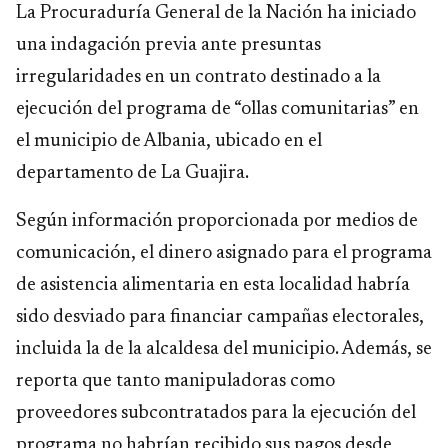
La Procuraduría General de la Nación ha iniciado
una indagación previa ante presuntas
irregularidades en un contrato destinado a la
ejecución del programa de “ollas comunitarias” en
el municipio de Albania, ubicado en el
departamento de La Guajira.
Según información proporcionada por medios de
comunicación, el dinero asignado para el programa
de asistencia alimentaria en esta localidad habría
sido desviado para financiar campañas electorales,
incluida la de la alcaldesa del municipio. Además, se
reporta que tanto manipuladoras como
proveedores subcontratados para la ejecución del
programa no habrían recibido sus pagos desde