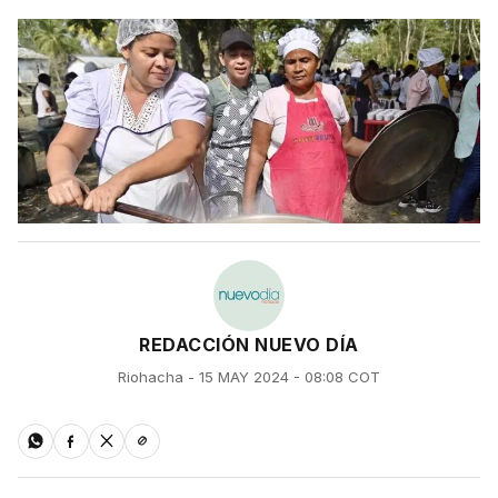
REDACCIÓN NUEVO DÍA
Riohacha - 15 MAY 2024 - 08:08 COT