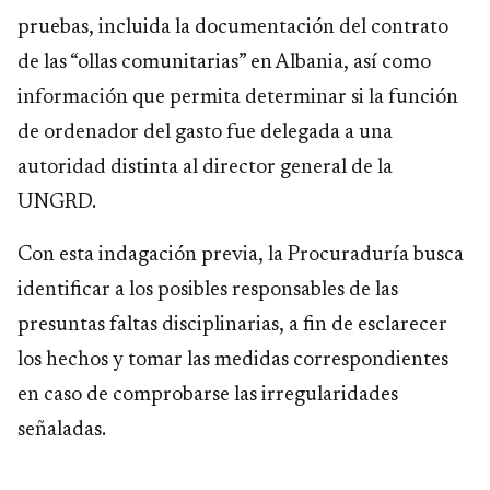
pruebas, incluida la documentación del contrato
de las “ollas comunitarias” en Albania, así como
información que permita determinar si la función
de ordenador del gasto fue delegada a una
autoridad distinta al director general de la
UNGRD.
Con esta indagación previa, la Procuraduría busca
identificar a los posibles responsables de las
presuntas faltas disciplinarias, a fin de esclarecer
los hechos y tomar las medidas correspondientes
en caso de comprobarse las irregularidades
señaladas.