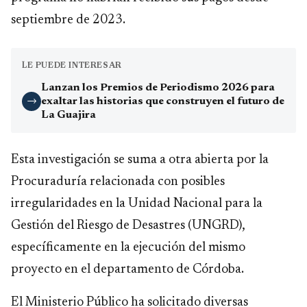
septiembre de 2023.
LE PUEDE INTERESAR
Lanzan los Premios de Periodismo 2026 para
exaltar las historias que construyen el futuro de
→
La Guajira
Esta investigación se suma a otra abierta por la
Procuraduría relacionada con posibles
irregularidades en la Unidad Nacional para la
Gestión del Riesgo de Desastres (UNGRD),
específicamente en la ejecución del mismo
proyecto en el departamento de Córdoba.
El Ministerio Público ha solicitado diversas