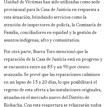
Unidad de Víctimas han sido utilizadas como sede
provisional para la Casa de Justicia en respuesta a
esta situación, brindando servicios como la
atención de inspectores de policía, la Comisaría de
Familia, conciliadores en equidad y la gestión de
asuntos indígenas, afro y comunitarios.
Por otra parte, Ibarra Toro mencionó que la
reparación de la Casa de Justicia está en progreso y
se encuentra entre un 85 y un 90 por ciento
avanzada. Se prevé que las reparaciones culminen
en un lapso de 15 a 20 días, lo que posibilitará el
regreso de esta oferta a las instalaciones originales,
situadas en el mercado nuevo del Distrito de
Riohacha. Con esta reapertura se relanzarán todos