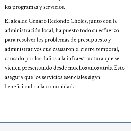
los programas y servicios.
El alcalde Genaro Redondo Choles, junto con la
administración local, ha puesto todo su esfuerzo
para resolver los problemas de presupuesto y
administrativos que causaron el cierre temporal,
causado por los daños a la infraestructura que se
vienen presentando desde muchos años atrás. Esto
asegura que los servicios esenciales sigan
beneficiando a la comunidad.