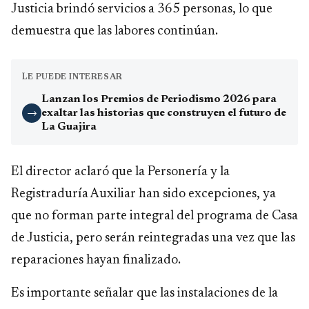
Justicia brindó servicios a 365 personas, lo que
demuestra que las labores continúan.
LE PUEDE INTERESAR
Lanzan los Premios de Periodismo 2026 para
exaltar las historias que construyen el futuro de
→
La Guajira
El director aclaró que la Personería y la
Registraduría Auxiliar han sido excepciones, ya
que no forman parte integral del programa de Casa
de Justicia, pero serán reintegradas una vez que las
reparaciones hayan finalizado.
Es importante señalar que las instalaciones de la