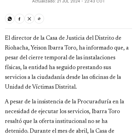
Actualizado: 21 JUL 2024 - 22:43 COT
El director de la Casa de Justicia del Distrito de
Riohacha, Yeison Ibarra Toro, ha informado que, a
pesar del cierre temporal de las instalaciones
físicas, la entidad ha seguido prestando sus
servicios a la ciudadanía desde las oficinas de la
Unidad de Víctimas Distrital.
A pesar de la insistencia de la Procuraduría en la
necesidad de ejecutar los servicios, Ibarra Toro
resaltó que la oferta institucional no se ha
detenido. Durante el mes de abril, la Casa de