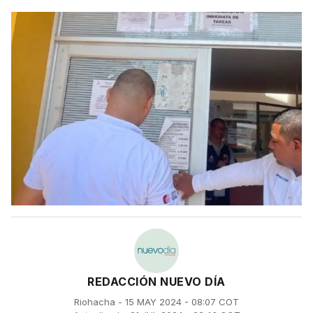
REDACCIÓN NUEVO DÍA
Riohacha - 15 MAY 2024 - 08:07 COT