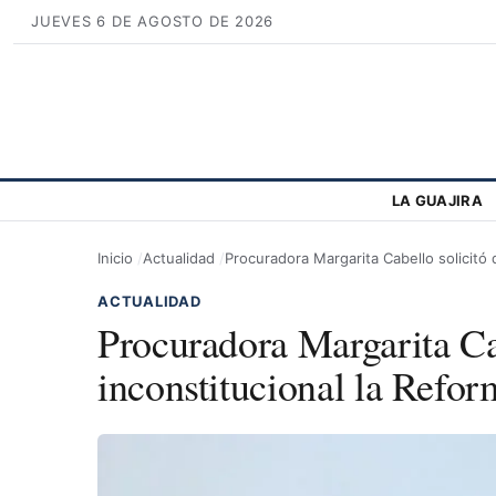
JUEVES 6 DE AGOSTO DE 2026
LA GUAJIRA
Inicio
Actualidad
Procuradora Margarita Cabello solicitó 
ACTUALIDAD
Procuradora Margarita Cab
inconstitucional la Refor