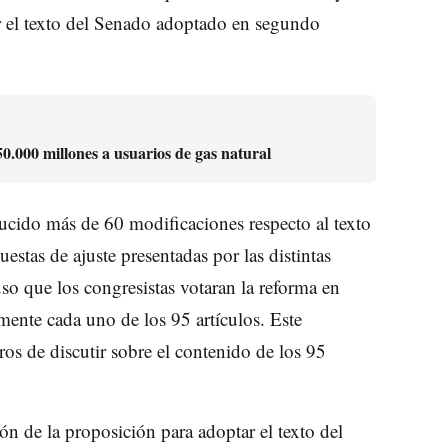
 el texto del Senado adoptado en segundo
.000 millones a usuarios de gas natural
ucido más de 60 modificaciones respecto al texto
estas de ajuste presentadas por las distintas
so que los congresistas votaran la reforma en
lmente cada uno de los 95 artículos. Este
os de discutir sobre el contenido de los 95
n de la proposición para adoptar el texto del