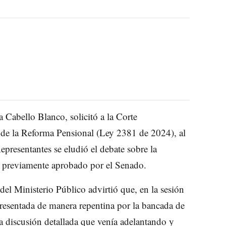
 Cabello Blanco, solicitó a la Corte
ad de la Reforma Pensional (Ley 2381 de 2024), al
epresentantes se eludió el debate sobre la
xto previamente aprobado por el Senado.
 del Ministerio Público advirtió que, en la sesión
resentada de manera repentina por la bancada de
a discusión detallada que venía adelantando y