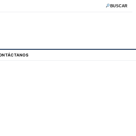
BUSCAR
ONTÁCTANOS