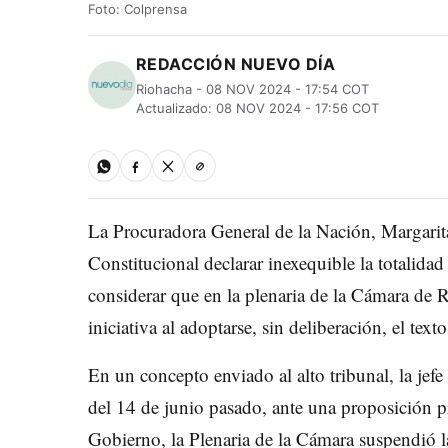
Foto: Colprensa
REDACCIÓN NUEVO DÍA
Riohacha - 08 NOV 2024 - 17:54 COT
Actualizado: 08 NOV 2024 - 17:56 COT
La Procuradora General de la Nación, Margarita
Constitucional declarar inexequible la totalid
considerar que en la plenaria de la Cámara de R
iniciativa al adoptarse, sin deliberación, el te
En un concepto enviado al alto tribunal, la jefe
del 14 de junio pasado, ante una proposición p
Gobierno, la Plenaria de la Cámara suspendió l