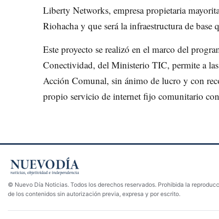
Liberty Networks, empresa propietaria mayorita
Riohacha y que será la infraestructura de base 
Este proyecto se realizó en el marco del progr
Conectividad, del Ministerio TIC, permite a las
Acción Comunal, sin ánimo de lucro y con reco
propio servicio de internet fijo comunitario con 
© Nuevo Día Noticias. Todos los derechos reservados. Prohibida la reproducci
de los contenidos sin autorización previa, expresa y por escrito.