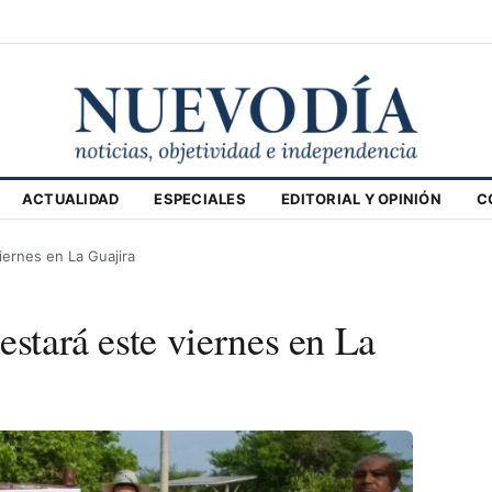
ACTUALIDAD
ESPECIALES
EDITORIAL Y OPINIÓN
C
iernes en La Guajira
estará este viernes en La