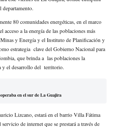
el departamento.
lmente 80 comunidades energéticas, en el marco
el acceso a la energía de las poblaciones más
 Minas y Energía y el Instituto de Planificación y
omo estrategia clave del Gobierno Nacional para
lombia, que brinda a las poblaciones la
y el desarrollo del territorio.
 operaba en el sur de La Guajira
uricio Lizcano, estará en el barrio Villa Fátima
servicio de internet que se prestará a través de