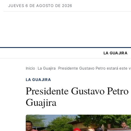
JUEVES 6 DE AGOSTO DE 2026
LA GUAJIRA
Inicio
La Guajira
Presidente Gustavo Petro estará este v
LA GUAJIRA
Presidente Gustavo Petro 
Guajira