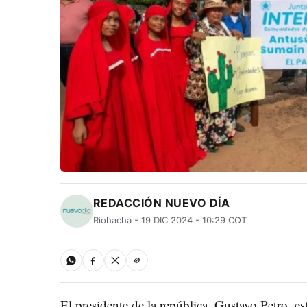
REDACCIÓN NUEVO DÍA
Riohacha - 19 DIC 2024 - 10:29 COT
El presidente de la república, Gustavo Petro, e