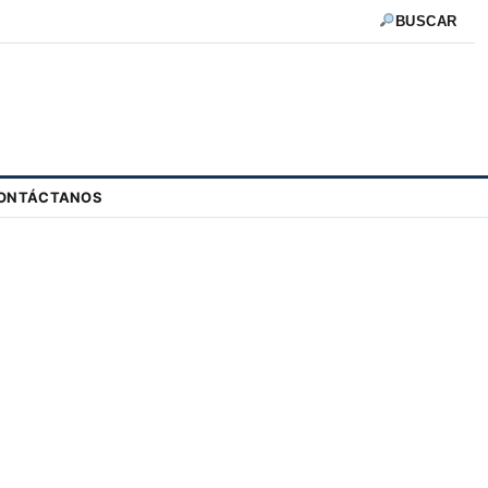
BUSCAR
ONTÁCTANOS