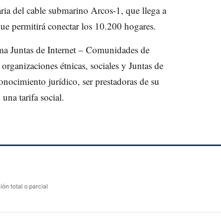
ria del cable submarino Arcos-1, que llega a
que permitirá conectar los 10.200 hogares.
ama Juntas de Internet – Comunidades de
 organizaciones étnicas, sociales y Juntas de
nocimiento jurídico, ser prestadoras de su
una tarifa social.
ón total o parcial