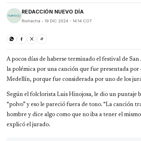
REDACCIÓN NUEVO DÍA
Riohacha - 19 DIC 2024 - 14:14 COT
A pocos días de haberse terminado el festival de San 
la polémica por una canción que fue presentada por 
Medellín, porque fue considerada por uno de los jur
Según el folclorista Luis Hinojosa, le dio un puntaje 
“polvo” y eso le pareció fuera de tono. “La canción t
hombre y dice algo como que no iba a tener el mismo
explicó el jurado.