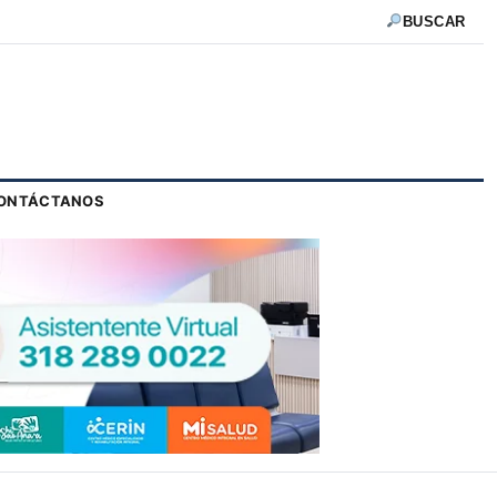
BUSCAR
ONTÁCTANOS