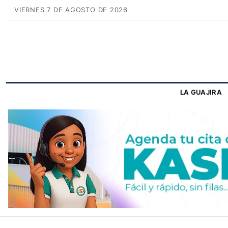
VIERNES 7 DE AGOSTO DE 2026
LA GUAJIRA