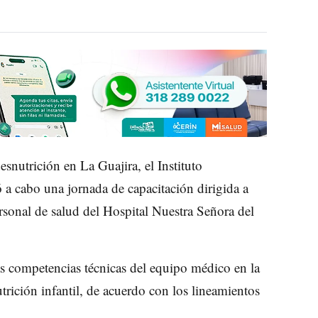
esnutrición en La Guajira, el Instituto
a cabo una jornada de capacitación dirigida a
rsonal de salud del Hospital Nuestra Señora del
as competencias técnicas del equipo médico en la
trición infantil, de acuerdo con los lineamientos