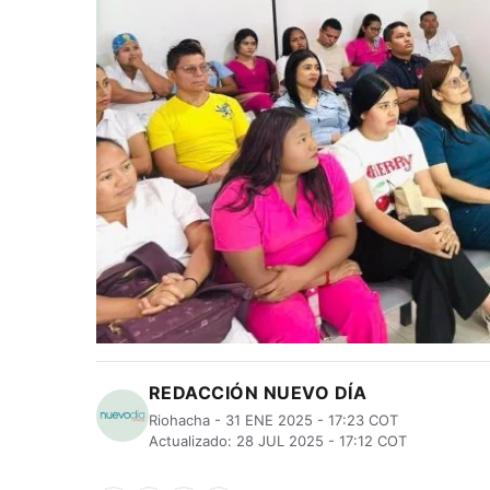
REDACCIÓN NUEVO DÍA
Riohacha - 31 ENE 2025 - 17:23 COT
Actualizado: 28 JUL 2025 - 17:12 COT