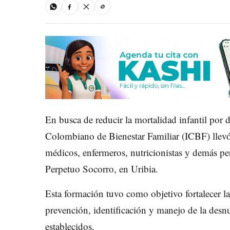
En busca de reducir la mortalidad infantil por d
Colombiano de Bienestar Familiar (ICBF) llevó 
médicos, enfermeros, nutricionistas y demás pe
Perpetuo Socorro, en Uribia.
Esta formación tuvo como objetivo fortalecer l
prevención, identificación y manejo de la desnu
establecidos.