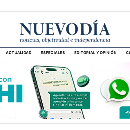
ACTUALIDAD
ESPECIALES
EDITORIAL Y OPINIÓN
C