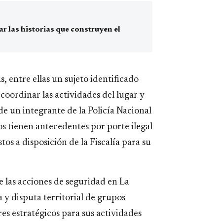
 las historias que construyen el
 entre ellas un sujeto identificado
oordinar las actividades del lugar y
e un integrante de la Policía Nacional
os tienen antecedentes por porte ilegal
os a disposición de la Fiscalía para su
e las acciones de seguridad en La
 y disputa territorial de grupos
s estratégicos para sus actividades