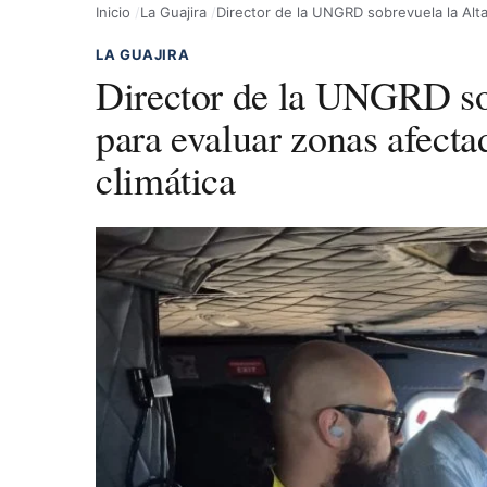
Inicio
La Guajira
Director de la UNGRD sobrevuela la Alta 
LA GUAJIRA
Director de la UNGRD sob
para evaluar zonas afectad
climática