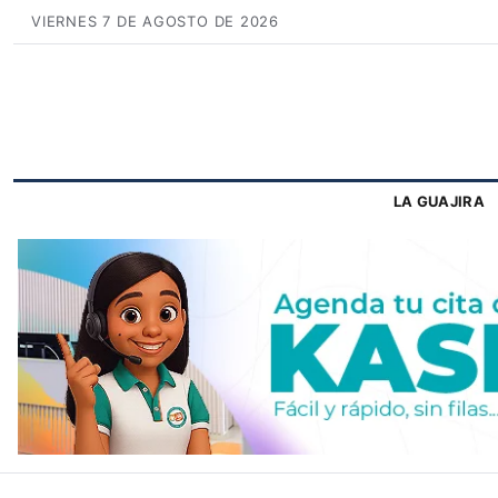
VIERNES 7 DE AGOSTO DE 2026
LA GUAJIRA