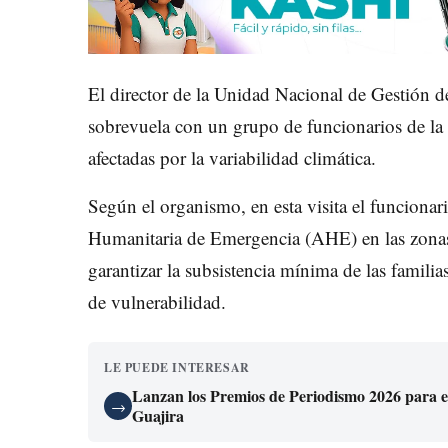
El director de la Unidad Nacional de Gestión 
sobrevuela con un grupo de funcionarios de la e
afectadas por la variabilidad climática.
Según el organismo, en esta visita el funcionar
Humanitaria de Emergencia (AHE) en las zonas 
garantizar la subsistencia mínima de las familia
de vulnerabilidad.
LE PUEDE INTERESAR
Lanzan los Premios de Periodismo 2026 para exa
→
Guajira