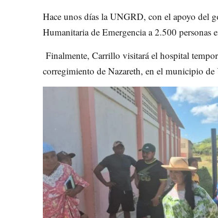
Hace unos días la UNGRD, con el apoyo del go
Humanitaria de Emergencia a 2.500 personas en l
Finalmente, Carrillo visitará el hospital tempo
corregimiento de Nazareth, en el municipio d