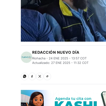
REDACCIÓN NUEVO DÍA
Riohacha - 24 ENE 2025 - 13:57 COT
Actualizado: 27 ENE 2025 - 11:32 COT