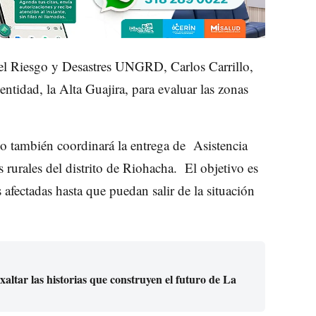
del Riesgo y Desastres UNGRD, Carlos Carrillo,
ntidad, la Alta Guajira, para evaluar las zonas
io también coordinará la entrega de
Asistencia
rurales del distrito de Riohacha.
El objetivo es
s afectadas hasta que puedan salir de la situación
ltar las historias que construyen el futuro de La