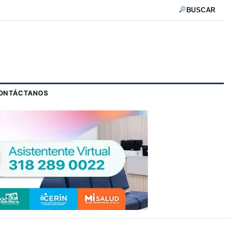
BUSCAR
ONTÁCTANOS