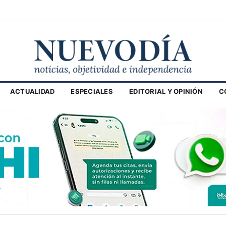
ACTUALIDAD
ESPECIALES
EDITORIAL Y OPINIÓN
C