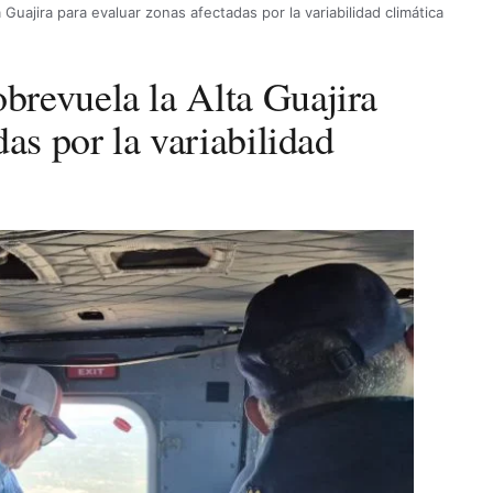
Guajira para evaluar zonas afectadas por la variabilidad climática
revuela la Alta Guajira
as por la variabilidad