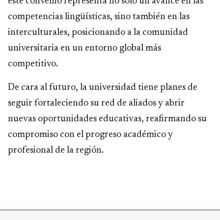
este convenio representa no solo un avance en las
competencias lingüísticas, sino también en las
interculturales, posicionando a la comunidad
universitaria en un entorno global más
competitivo.
De cara al futuro, la universidad tiene planes de
seguir fortaleciendo su red de aliados y abrir
nuevas oportunidades educativas, reafirmando su
compromiso con el progreso académico y
profesional de la región.