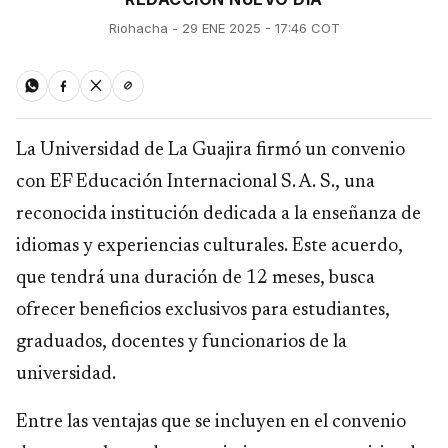
Riohacha - 29 ENE 2025 - 17:46 COT
La Universidad de La Guajira firmó un convenio
con EF Educación Internacional S. A. S., una
reconocida institución dedicada a la enseñanza de
idiomas y experiencias culturales. Este acuerdo,
que tendrá una duración de 12 meses, busca
ofrecer beneficios exclusivos para estudiantes,
graduados, docentes y funcionarios de la
universidad.
Entre las ventajas que se incluyen en el convenio