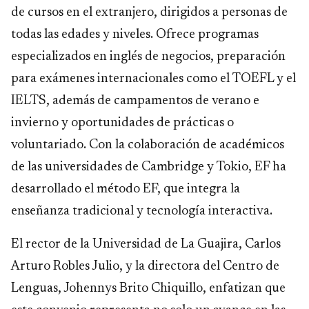
de cursos en el extranjero, dirigidos a personas de
todas las edades y niveles. Ofrece programas
especializados en inglés de negocios, preparación
para exámenes internacionales como el TOEFL y el
IELTS, además de campamentos de verano e
invierno y oportunidades de prácticas o
voluntariado. Con la colaboración de académicos
de las universidades de Cambridge y Tokio, EF ha
desarrollado el método EF, que integra la
enseñanza tradicional y tecnología interactiva.
El rector de la Universidad de La Guajira, Carlos
Arturo Robles Julio, y la directora del Centro de
Lenguas, Johennys Brito Chiquillo, enfatizan que