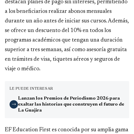
destacan planes de pago sin intereses, permitiendo
a los beneficiarios realizar abonos mensuales
durante un año antes de iniciar sus cursos. Además,
se ofrece un descuento del 10% en todos los
programas académicos que tengan una duración
superior a tres semanas, así como asesoría gratuita
en trámites de visa, tiquetes aéreos y seguros de
viaje o médico.
LE PUEDE INTERESAR
Lanzan los Premios de Periodismo 2026 para
exaltar las historias que construyen el futuro de
→
La Guajira
EF Education First es conocida por su amplia gama