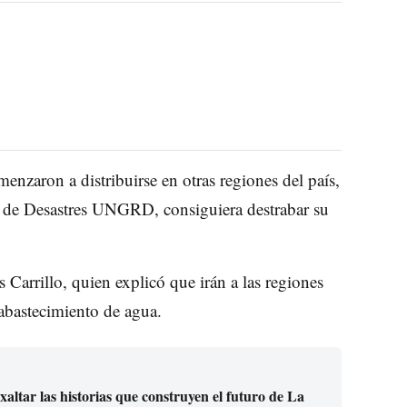
nzaron a distribuirse en otras regiones del país,
o de Desastres UNGRD, consiguiera destrabar su
 Carrillo, quien explicó que irán a las regiones
sabastecimiento de agua.
ltar las historias que construyen el futuro de La