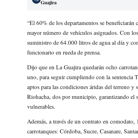
Guajira
“El 60% de los departamentos se beneficiarán co
mayor número de vehículos asignados. Con los 
suministro de 64.000 litros de agua al día y con
funcionario en rueda de prensa.
Dijo que en La Guajira quedarán ocho carrotanq
uno, para seguir cumpliendo con la sentencia T
aptos para las condiciones áridas del terreno y
Riohacha, dos por municipio, garantizando el 
vulnerables.
Además, a través de un contrato en comodato, 
carrotanques: Córdoba, Sucre, Casanare, Santan