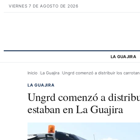
VIERNES 7 DE AGOSTO DE 2026
LA GUAJIRA
Inicio
La Guajira
Ungrd comenzó a distribuir los carrota
LA GUAJIRA
Ungrd comenzó a distribu
estaban en La Guajira