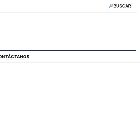
BUSCAR
ONTÁCTANOS