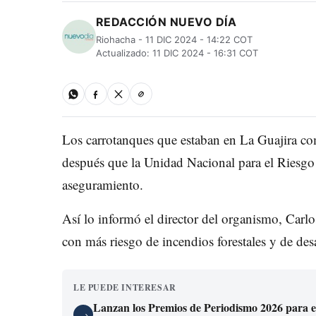
REDACCIÓN NUEVO DÍA
Riohacha - 11 DIC 2024 - 14:22 COT
Actualizado: 11 DIC 2024 - 16:31 COT
Los carrotanques que estaban en La Guajira come
después que la Unidad Nacional para el Riesg
aseguramiento.
Así lo informó el director del organismo, Carlos
con más riesgo de incendios forestales y de de
LE PUEDE INTERESAR
Lanzan los Premios de Periodismo 2026 para exa
→