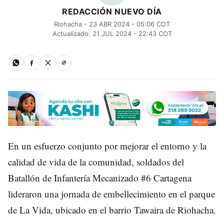
REDACCIÓN NUEVO DÍA
Riohacha - 23 ABR 2024 - 05:06 COT
Actualizado: 21 JUL 2024 - 22:43 COT
En un esfuerzo conjunto por mejorar el entorno y la
calidad de vida de la comunidad, soldados del
Batallón de Infantería Mecanizado #6 Cartagena
lideraron una jornada de embellecimiento en el parque
de La Vida, ubicado en el barrio Tawaira de Riohacha.