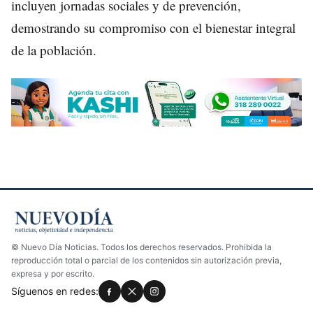
incluyen jornadas sociales y de prevención,
demostrando su compromiso con el bienestar integral
de la población.
© Nuevo Día Noticias. Todos los derechos reservados. Prohibida la
reproducción total o parcial de los contenidos sin autorización previa,
expresa y por escrito.
Síguenos en redes: