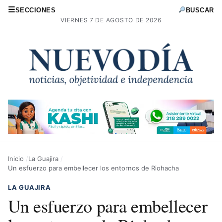
☰
SECCIONES
BUSCAR
VIERNES 7 DE AGOSTO DE 2026
Inicio
La Guajira
Un esfuerzo para embellecer los entornos de Riohacha
LA GUAJIRA
Un esfuerzo para embellecer