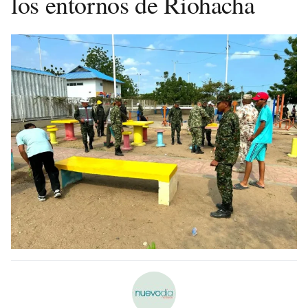
los entornos de Riohacha