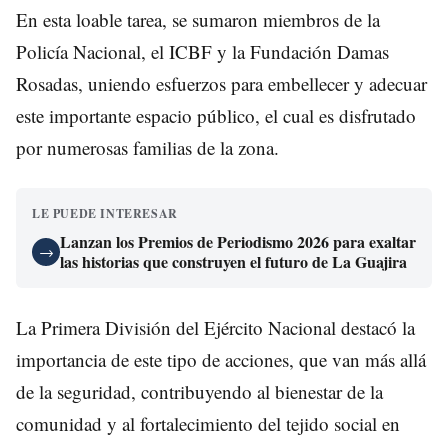
En esta loable tarea, se sumaron miembros de la
Policía Nacional, el ICBF y la Fundación Damas
Rosadas, uniendo esfuerzos para embellecer y adecuar
este importante espacio público, el cual es disfrutado
por numerosas familias de la zona.
LE PUEDE INTERESAR
Lanzan los Premios de Periodismo 2026 para exaltar
→
las historias que construyen el futuro de La Guajira
La Primera División del Ejército Nacional destacó la
importancia de este tipo de acciones, que van más allá
de la seguridad, contribuyendo al bienestar de la
comunidad y al fortalecimiento del tejido social en