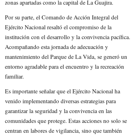
zonas apartadas como la capital de La Guajira.
Por su parte, el Comando de Acción Integral del
Ejército Nacional resaltó el compromiso de la
institución con el desarrollo y la convivencia pacífica.
Acompañando esta jornada de adecuación y
mantenimiento del Parque de La Vida, se generó un
entorno agradable para el encuentro y la recreación
familiar.
Es importante señalar que el Ejército Nacional ha
venido implementando diversas estrategias para
garantizar la seguridad y la convivencia en las
comunidades que protege. Estas acciones no solo se
centran en labores de vigilancia, sino que también