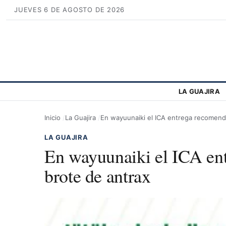
JUEVES 6 DE AGOSTO DE 2026
LA GUAJIRA
Inicio
La Guajira
En wayuunaiki el ICA entrega recomend
LA GUAJIRA
En wayuunaiki el ICA en
brote de antrax