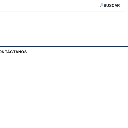
BUSCAR
ONTÁCTANOS