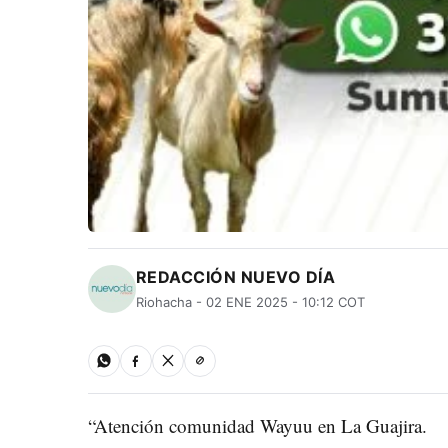
REDACCIÓN NUEVO DÍA
Riohacha - 02 ENE 2025 - 10:12 COT
“Atención comunidad Wayuu en La Guajira.