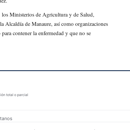
uez.
 los Ministerios de Agricultura y de Salud,
la Alcaldía de Manaure, así como organizaciones
 para contener la enfermedad y que no se
ón total o parcial
tanos