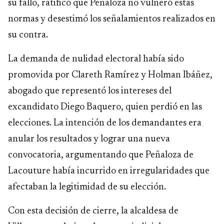
su fallo, ratificó que Peñaloza no vulneró estas
normas y desestimó los señalamientos realizados en
su contra.
La demanda de nulidad electoral había sido
promovida por Clareth Ramírez y Holman Ibáñez,
abogado que representó los intereses del
excandidato Diego Baquero, quien perdió en las
elecciones. La intención de los demandantes era
anular los resultados y lograr una nueva
convocatoria, argumentando que Peñaloza de
Lacouture había incurrido en irregularidades que
afectaban la legitimidad de su elección.
Con esta decisión de cierre, la alcaldesa de