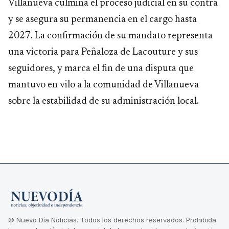
Villanueva culmina el proceso judicial en su contra
y se asegura su permanencia en el cargo hasta
2027. La confirmación de su mandato representa
una victoria para Peñaloza de Lacouture y sus
seguidores, y marca el fin de una disputa que
mantuvo en vilo a la comunidad de Villanueva
sobre la estabilidad de su administración local.
© Nuevo Día Noticias. Todos los derechos reservados. Prohibida