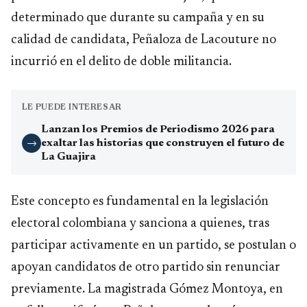
determinado que durante su campaña y en su
calidad de candidata, Peñaloza de Lacouture no
incurrió en el delito de doble militancia.
LE PUEDE INTERESAR
Lanzan los Premios de Periodismo 2026 para
exaltar las historias que construyen el futuro de
→
La Guajira
Este concepto es fundamental en la legislación
electoral colombiana y sanciona a quienes, tras
participar activamente en un partido, se postulan o
apoyan candidatos de otro partido sin renunciar
previamente. La magistrada Gómez Montoya, en