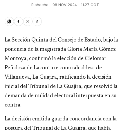
Riohacha - 08 NOV 2024 - 11:27 COT
La Sección Quinta del Consejo de Estado, bajo la
ponencia de la magistrada Gloria María Gómez
Montoya, confirmó la elección de Cielomar
Peñaloza de Lacouture como alcaldesa de
Villanueva, La Guajira, ratificando la decisión
inicial del Tribunal de La Guajira, que resolvió la
demanda de nulidad electoral interpuesta en su
contra.
La decisión emitida guarda concordancia con la
postura del Tribunal de La Guajira, que había