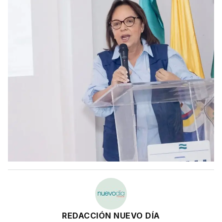
REDACCIÓN NUEVO DÍA