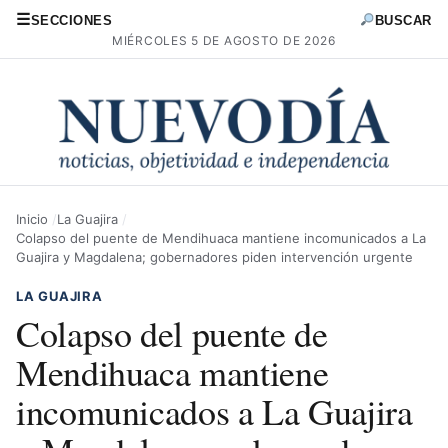
☰
SECCIONES
BUSCAR
MIÉRCOLES 5 DE AGOSTO DE 2026
Inicio
La Guajira
Colapso del puente de Mendihuaca mantiene incomunicados a La
Guajira y Magdalena; gobernadores piden intervención urgente
LA GUAJIRA
Colapso del puente de
Mendihuaca mantiene
incomunicados a La Guajira