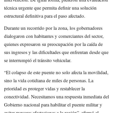
técnica urgente que permita definir una solución
estructural definitiva para el paso afectado.
Durante un recorrido por la zona, los gobernadores
dialogaron con habitantes y comerciantes del sector,
quienes expresaron su preocupación por la caída de
sus ingresos y las dificultades que enfrentan desde que
se interrumpió el tránsito vehicular.
“El colapso de este puente no solo afecta la movilidad,
sino la vida cotidiana de miles de personas. La
prioridad es proteger vidas y restablecer la
conectividad. Necesitamos una respuesta inmediata del
Gobierno nacional para habilitar el puente militar y
evitar mayores afectaciones a la región”, afirmó el