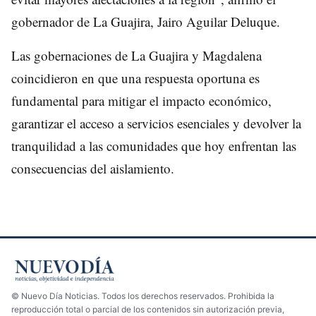
gobernador de La Guajira, Jairo Aguilar Deluque.
Las gobernaciones de La Guajira y Magdalena
coincidieron en que una respuesta oportuna es
fundamental para mitigar el impacto económico,
garantizar el acceso a servicios esenciales y devolver la
tranquilidad a las comunidades que hoy enfrentan las
consecuencias del aislamiento.
© Nuevo Día Noticias. Todos los derechos reservados. Prohibida la
reproducción total o parcial de los contenidos sin autorización previa,