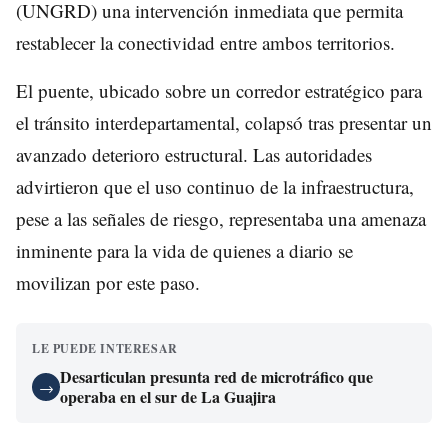
(UNGRD) una intervención inmediata que permita
restablecer la conectividad entre ambos territorios.
El puente, ubicado sobre un corredor estratégico para
el tránsito interdepartamental, colapsó tras presentar un
avanzado deterioro estructural. Las autoridades
advirtieron que el uso continuo de la infraestructura,
pese a las señales de riesgo, representaba una amenaza
inminente para la vida de quienes a diario se
movilizan por este paso.
LE PUEDE INTERESAR
Desarticulan presunta red de microtráfico que
→
operaba en el sur de La Guajira