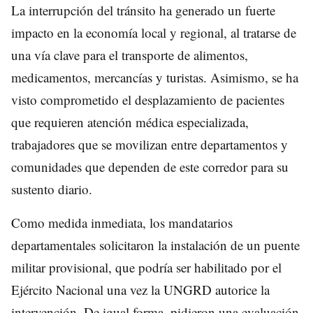
La interrupción del tránsito ha generado un fuerte
impacto en la economía local y regional, al tratarse de
una vía clave para el transporte de alimentos,
medicamentos, mercancías y turistas. Asimismo, se ha
visto comprometido el desplazamiento de pacientes
que requieren atención médica especializada,
trabajadores que se movilizan entre departamentos y
comunidades que dependen de este corredor para su
sustento diario.
Como medida inmediata, los mandatarios
departamentales solicitaron la instalación de un puente
militar provisional, que podría ser habilitado por el
Ejército Nacional una vez la UNGRD autorice la
intervención. De igual forma, pidieron una evaluación