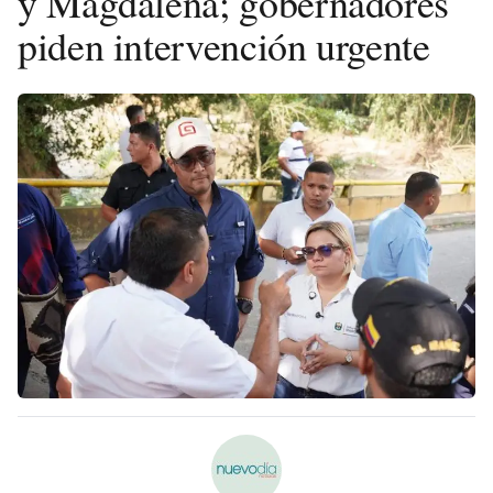
y Magdalena; gobernadores
piden intervención urgente