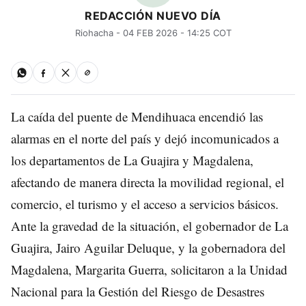
REDACCIÓN NUEVO DÍA
Riohacha - 04 FEB 2026 - 14:25 COT
La caída del puente de Mendihuaca encendió las
alarmas en el norte del país y dejó incomunicados a
los departamentos de La Guajira y Magdalena,
afectando de manera directa la movilidad regional, el
comercio, el turismo y el acceso a servicios básicos.
Ante la gravedad de la situación, el gobernador de La
Guajira, Jairo Aguilar Deluque, y la gobernadora del
Magdalena, Margarita Guerra, solicitaron a la Unidad
Nacional para la Gestión del Riesgo de Desastres