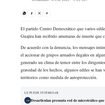
El partido Centro Democrático que varios edile
Guajira han recibido amenazas de muerte que c
De acuerdo con la denuncia, los mensajes intimi
el accionar de grupos armados ilegales en algu
generado un clima de temor entre los dirigentes
gravedad de los hechos, algunos ediles se han
territorios como medida de autoprotección.
LE PUEDE INTERESAR
Desarticulan presunta red de microtráfico que
→