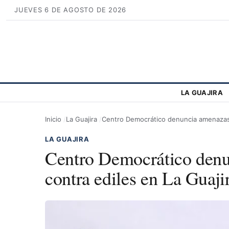
JUEVES 6 DE AGOSTO DE 2026
LA GUAJIRA
Inicio
La Guajira
Centro Democrático denuncia amenazas 
LA GUAJIRA
Centro Democrático denu
contra ediles en La Guaji