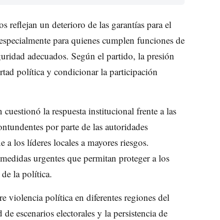
 reflejan un deterioro de las garantías para el
a, especialmente para quienes cumplen funciones de
uridad adecuados. Según el partido, la presión
ertad política y condicionar la participación
uestionó la respuesta institucional frente a las
ontundentes por parte de las autoridades
 a los líderes locales a mayores riesgos.
medidas urgentes que permitan proteger a los
de la política.
e violencia política en diferentes regiones del
de escenarios electorales y la persistencia de