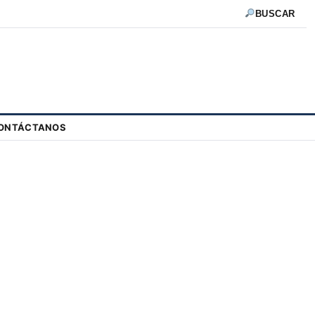
BUSCAR
ONTÁCTANOS