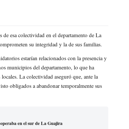
s de esa colectividad en el departamento de La
omprometen su integridad y la de sus familias.
datorios estarían relacionados con la presencia y
nos municipios del departamento, lo que ha
 locales. La colectividad aseguró que, ante la
 visto obligados a abandonar temporalmente sus
 operaba en el sur de La Guajira