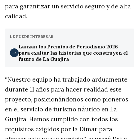
para garantizar un servicio seguro y de alta
calidad.
LE PUEDE INTERESAR
Lanzan los Premios de Periodismo 2026
para exaltar las historias que construyen el
→
futuro de La Guajira
“Nuestro equipo ha trabajado arduamente
durante 11 años para hacer realidad este
proyecto, posicionándonos como pioneros
en el servicio de turismo náutico en La
Guajira. Hemos cumplido con todos los
requisitos exigidos por la Dimar para
ofrecer este nuevo servicio”, expresó Brito