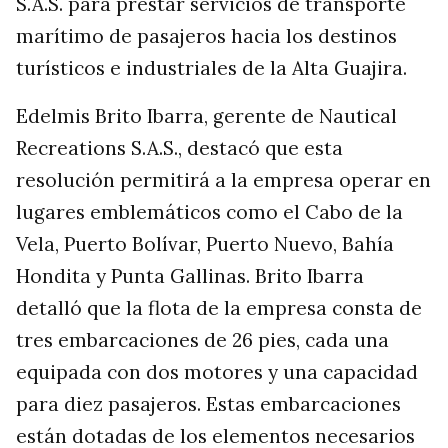
S.A.S. para prestar servicios de transporte
marítimo de pasajeros hacia los destinos
turísticos e industriales de la Alta Guajira.
Edelmis Brito Ibarra, gerente de Nautical
Recreations S.A.S., destacó que esta
resolución permitirá a la empresa operar en
lugares emblemáticos como el Cabo de la
Vela, Puerto Bolívar, Puerto Nuevo, Bahía
Hondita y Punta Gallinas. Brito Ibarra
detalló que la flota de la empresa consta de
tres embarcaciones de 26 pies, cada una
equipada con dos motores y una capacidad
para diez pasajeros. Estas embarcaciones
están dotadas de los elementos necesarios