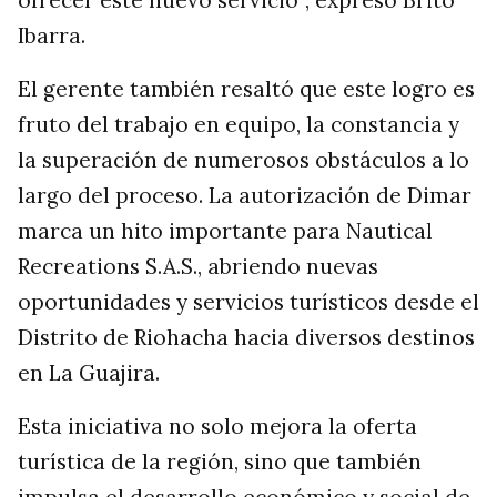
Ibarra.
El gerente también resaltó que este logro es
fruto del trabajo en equipo, la constancia y
la superación de numerosos obstáculos a lo
largo del proceso. La autorización de Dimar
marca un hito importante para Nautical
Recreations S.A.S., abriendo nuevas
oportunidades y servicios turísticos desde el
Distrito de Riohacha hacia diversos destinos
en La Guajira.
Esta iniciativa no solo mejora la oferta
turística de la región, sino que también
impulsa el desarrollo económico y social de