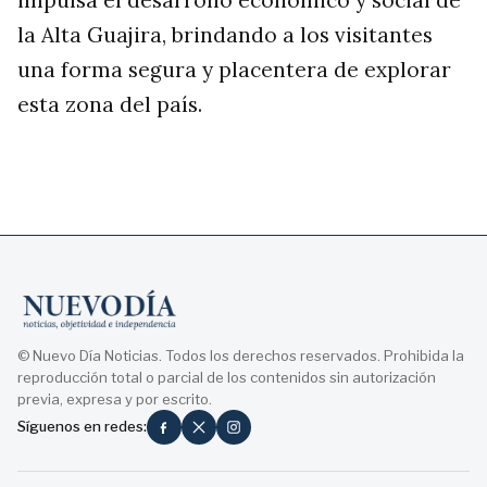
la Alta Guajira, brindando a los visitantes
una forma segura y placentera de explorar
esta zona del país.
© Nuevo Día Noticias. Todos los derechos reservados. Prohibida la
reproducción total o parcial de los contenidos sin autorización
previa, expresa y por escrito.
Síguenos en redes: