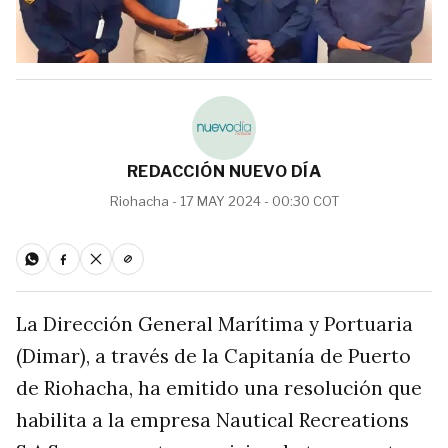
REDACCIÓN NUEVO DÍA
Riohacha - 17 MAY 2024 - 00:30 COT
La Dirección General Marítima y Portuaria
(Dimar), a través de la Capitanía de Puerto
de Riohacha, ha emitido una resolución que
habilita a la empresa Nautical Recreations