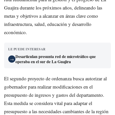
Guajira durante los próximos años, delineando las
metas y objetivos a alcanzar en áreas clave como
infraestructura, salud, educación y desarrollo
económico.
LE PUEDE INTERESAR
Desarticulan presunta red de microtráfico que
→
operaba en el sur de La Guajira
El segundo proyecto de ordenanza busca autorizar al
gobernador para realizar modificaciones en el
presupuesto de ingresos y gastos del departamento.
Esta medida se considera vital para adaptar el
presupuesto a las necesidades cambiantes de la región