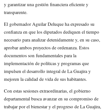
y garantizar una gestión financiera eficiente y
transparente.
El gobernador Aguilar Deluque ha expresado su
confianza en que los diputados dediquen el tiempo
necesario para analizar detenidamente y, en su caso,
aprobar ambos proyectos de ordenanza. Estos
documentos son fundamentales para la
implementación de políticas y programas que
impulsen el desarrollo integral de La Guajira y
mejoren la calidad de vida de sus habitantes.
Con estas sesiones extraordinarias, el gobierno
departamental busca avanzar en su compromiso de
trabajar por el bienestar y el progreso de La Guajira,