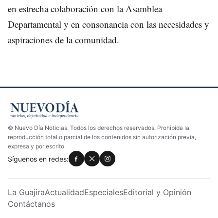
en estrecha colaboración con la Asamblea
Departamental y en consonancia con las necesidades y
aspiraciones de la comunidad.
© Nuevo Día Noticias. Todos los derechos reservados. Prohibida la
reproducción total o parcial de los contenidos sin autorización previa,
expresa y por escrito.
Síguenos en redes:
La Guajira
Actualidad
Especiales
Editorial y Opinión
Contáctanos