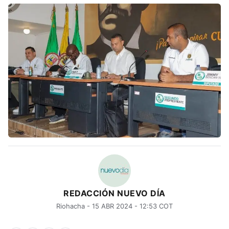
REDACCIÓN NUEVO DÍA
Riohacha - 15 ABR 2024 - 12:53 COT