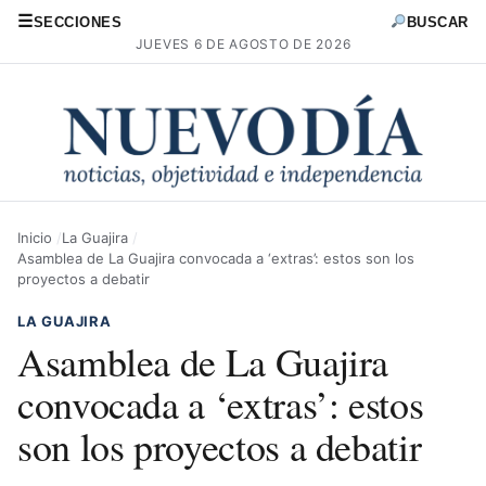
☰
SECCIONES
BUSCAR
JUEVES 6 DE AGOSTO DE 2026
Inicio
La Guajira
Asamblea de La Guajira convocada a ‘extras’: estos son los
proyectos a debatir
LA GUAJIRA
Asamblea de La Guajira
convocada a ‘extras’: estos
son los proyectos a debatir