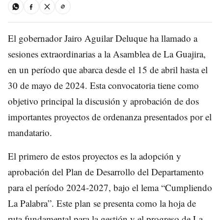
El gobernador Jairo Aguilar Deluque ha llamado a
sesiones extraordinarias a la Asamblea de La Guajira,
en un período que abarca desde el 15 de abril hasta el
30 de mayo de 2024. Esta convocatoria tiene como
objetivo principal la discusión y aprobación de dos
importantes proyectos de ordenanza presentados por el
mandatario.
El primero de estos proyectos es la adopción y
aprobación del Plan de Desarrollo del Departamento
para el período 2024-2027, bajo el lema “Cumpliendo
La Palabra”. Este plan se presenta como la hoja de
ruta fundamental para la gestión y el progreso de La