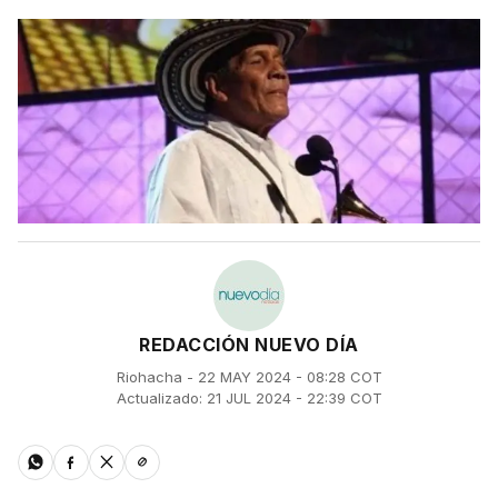
REDACCIÓN NUEVO DÍA
Riohacha - 22 MAY 2024 - 08:28 COT
Actualizado: 21 JUL 2024 - 22:39 COT