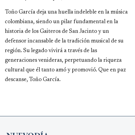
Toño García deja una huella indeleble en la música
colombiana, siendo un pilar fundamental en la
historia de los Gaiteros de San Jacinto y un
defensor incansable de la tradición musical de su
región. Su legado vivirá a través de las
generaciones venideras, perpetuando la riqueza
cultural que él tanto amó y promovió. Que en paz
descanse, Toño García.