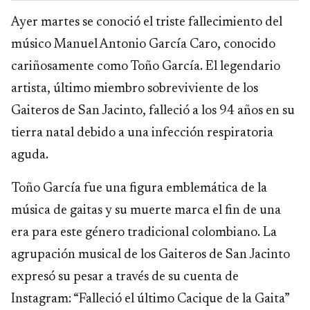
Ayer martes se conoció el triste fallecimiento del
músico Manuel Antonio García Caro, conocido
cariñosamente como Toño García. El legendario
artista, último miembro sobreviviente de los
Gaiteros de San Jacinto, falleció a los 94 años en su
tierra natal debido a una infección respiratoria
aguda.
Toño García fue una figura emblemática de la
música de gaitas y su muerte marca el fin de una
era para este género tradicional colombiano. La
agrupación musical de los Gaiteros de San Jacinto
expresó su pesar a través de su cuenta de
Instagram: “Falleció el último Cacique de la Gaita”