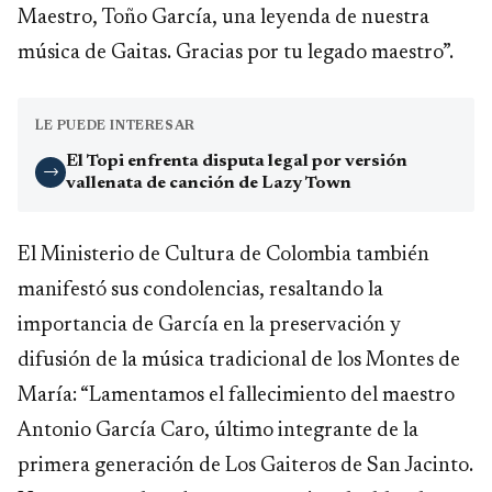
Maestro, Toño García, una leyenda de nuestra
música de Gaitas. Gracias por tu legado maestro”.
LE PUEDE INTERESAR
El Topi enfrenta disputa legal por versión
→
vallenata de canción de Lazy Town
El Ministerio de Cultura de Colombia también
manifestó sus condolencias, resaltando la
importancia de García en la preservación y
difusión de la música tradicional de los Montes de
María: “Lamentamos el fallecimiento del maestro
Antonio García Caro, último integrante de la
primera generación de Los Gaiteros de San Jacinto.