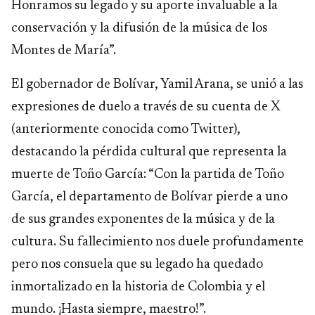
Honramos su legado y su aporte invaluable a la
conservación y la difusión de la música de los
Montes de María”.
El gobernador de Bolívar, Yamil Arana, se unió a las
expresiones de duelo a través de su cuenta de X
(anteriormente conocida como Twitter),
destacando la pérdida cultural que representa la
muerte de Toño García: “Con la partida de Toño
García, el departamento de Bolívar pierde a uno
de sus grandes exponentes de la música y de la
cultura. Su fallecimiento nos duele profundamente
pero nos consuela que su legado ha quedado
inmortalizado en la historia de Colombia y el
mundo. ¡Hasta siempre, maestro!”.