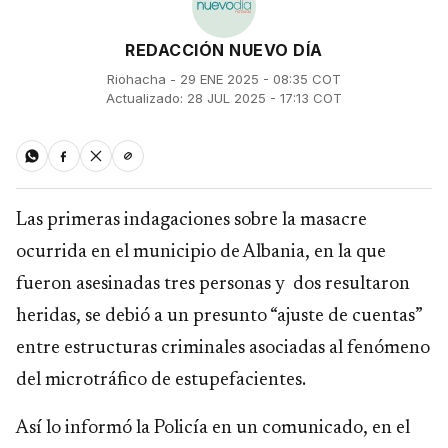
REDACCIÓN NUEVO DÍA
Riohacha - 29 ENE 2025 - 08:35 COT
Actualizado: 28 JUL 2025 - 17:13 COT
Las primeras indagaciones sobre la masacre
ocurrida en el municipio de Albania, en la que
fueron asesinadas tres personas y dos resultaron
heridas, se debió a un presunto “ajuste de cuentas”
entre estructuras criminales asociadas al fenómeno
del microtráfico de estupefacientes.
Así lo informó la Policía en un comunicado, en el