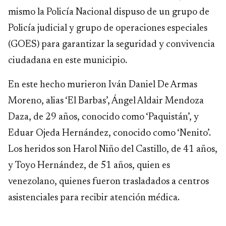
mismo la Policía Nacional dispuso de un grupo de
Policía judicial y grupo de operaciones especiales
(GOES) para garantizar la seguridad y convivencia
ciudadana en este municipio.
En este hecho murieron Iván Daniel De Armas
Moreno, alias ‘El Barbas’, Ángel Aldair Mendoza
Daza, de 29 años, conocido como ‘Paquistán’, y
Eduar Ojeda Hernández, conocido como ‘Nenito’.
Los heridos son Harol Niño del Castillo, de 41 años,
y Toyo Hernández, de 51 años, quien es
venezolano, quienes fueron trasladados a centros
asistenciales para recibir atención médica.