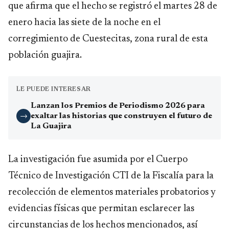
que afirma que el hecho se registró el martes 28 de
enero hacia las siete de la noche en el
corregimiento de Cuestecitas, zona rural de esta
población guajira.
LE PUEDE INTERESAR
Lanzan los Premios de Periodismo 2026 para
exaltar las historias que construyen el futuro de
→
La Guajira
La investigación fue asumida por el Cuerpo
Técnico de Investigación CTI de la Fiscalía para la
recolección de elementos materiales probatorios y
evidencias físicas que permitan esclarecer las
circunstancias de los hechos mencionados, así