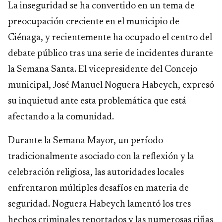
La inseguridad se ha convertido en un tema de
preocupación creciente en el municipio de
Ciénaga, y recientemente ha ocupado el centro del
debate público tras una serie de incidentes durante
la Semana Santa. El vicepresidente del Concejo
municipal, José Manuel Noguera Habeych, expresó
su inquietud ante esta problemática que está
afectando a la comunidad.
Durante la Semana Mayor, un período
tradicionalmente asociado con la reflexión y la
celebración religiosa, las autoridades locales
enfrentaron múltiples desafíos en materia de
seguridad. Noguera Habeych lamentó los tres
hechos criminales reportados y las numerosas riñas