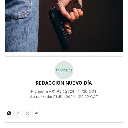
REDACCIÓN NUEVO DÍA
Riohacha - 01 ABR 2024 - 14:30 COT
Actualizado: 21 JUL 2024 - 22:42 COT