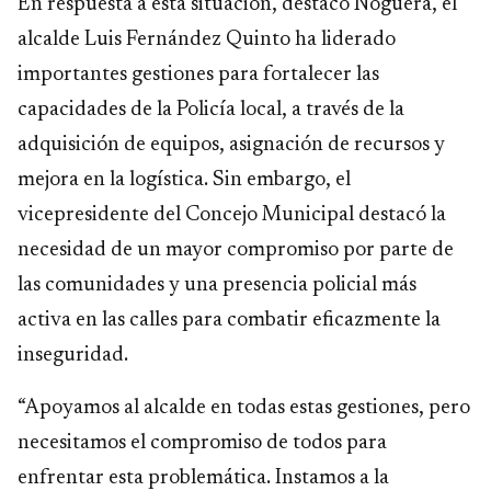
En respuesta a esta situación, destacó Noguera, el
alcalde Luis Fernández Quinto ha liderado
importantes gestiones para fortalecer las
capacidades de la Policía local, a través de la
adquisición de equipos, asignación de recursos y
mejora en la logística. Sin embargo, el
vicepresidente del Concejo Municipal destacó la
necesidad de un mayor compromiso por parte de
las comunidades y una presencia policial más
activa en las calles para combatir eficazmente la
inseguridad.
“Apoyamos al alcalde en todas estas gestiones, pero
necesitamos el compromiso de todos para
enfrentar esta problemática. Instamos a la