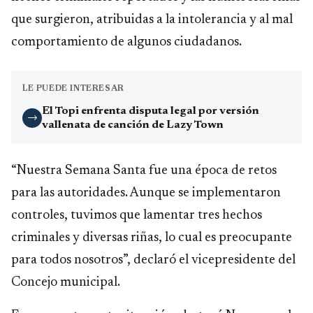
que surgieron, atribuidas a la intolerancia y al mal
comportamiento de algunos ciudadanos.
LE PUEDE INTERESAR
El Topi enfrenta disputa legal por versión
→
vallenata de canción de Lazy Town
“Nuestra Semana Santa fue una época de retos
para las autoridades. Aunque se implementaron
controles, tuvimos que lamentar tres hechos
criminales y diversas riñas, lo cual es preocupante
para todos nosotros”, declaró el vicepresidente del
Concejo municipal.