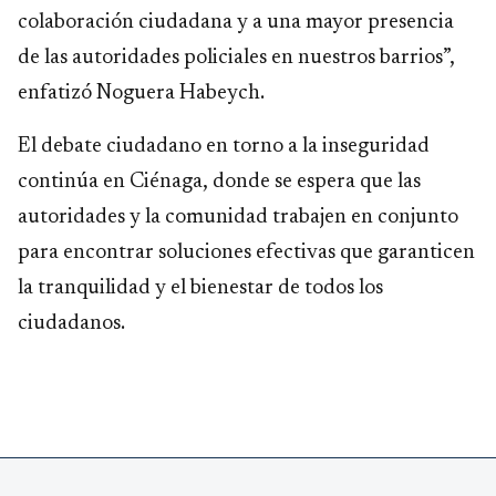
colaboración ciudadana y a una mayor presencia
de las autoridades policiales en nuestros barrios”,
enfatizó Noguera Habeych.
El debate ciudadano en torno a la inseguridad
continúa en Ciénaga, donde se espera que las
autoridades y la comunidad trabajen en conjunto
para encontrar soluciones efectivas que garanticen
la tranquilidad y el bienestar de todos los
ciudadanos.