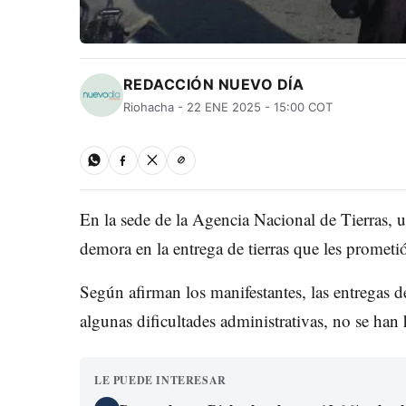
REDACCIÓN NUEVO DÍA
Riohacha - 22 ENE 2025 - 15:00 COT
En la sede de la Agencia Nacional de Tierras, 
demora en la entrega de tierras que les prometi
Según afirman los manifestantes, las entregas d
algunas dificultades administrativas, no se han
LE PUEDE INTERESAR