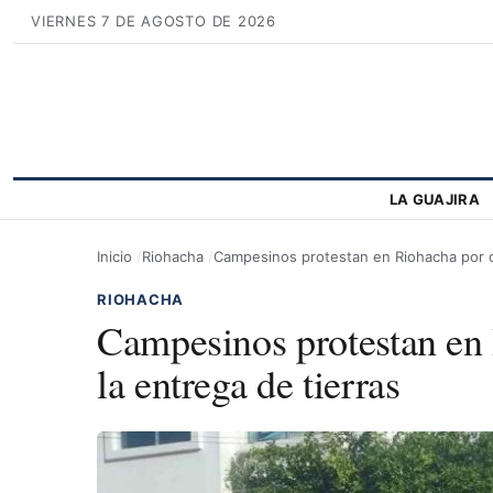
VIERNES 7 DE AGOSTO DE 2026
LA GUAJIRA
Inicio
Riohacha
Campesinos protestan en Riohacha por d
RIOHACHA
Campesinos protestan en
la entrega de tierras