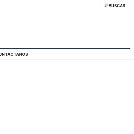
BUSCAR
ONTÁCTANOS