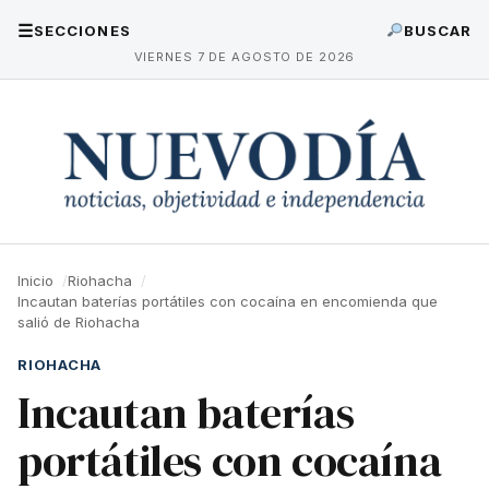
☰
SECCIONES
BUSCAR
VIERNES 7 DE AGOSTO DE 2026
Inicio
Riohacha
Incautan baterías portátiles con cocaína en encomienda que
salió de Riohacha
RIOHACHA
Incautan baterías
portátiles con cocaína