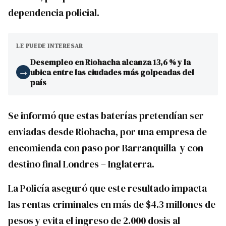
dependencia policial.
LE PUEDE INTERESAR
Desempleo en Riohacha alcanza 13,6 % y la
ubica entre las ciudades más golpeadas del
→
país
Se informó que estas baterías pretendían ser
enviadas desde Riohacha, por una empresa de
encomienda con paso por Barranquilla y con
destino final Londres – Inglaterra.
La Policía aseguró que este resultado impacta
las rentas criminales en más de $4.3 millones de
pesos y evita el ingreso de 2.000 dosis al