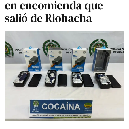
en encomienda que
salió de Riohacha