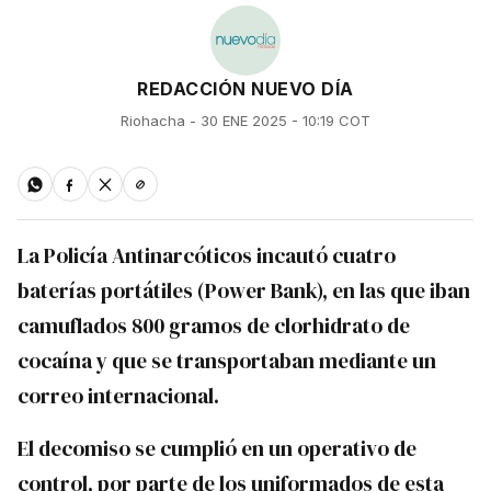
REDACCIÓN NUEVO DÍA
Riohacha - 30 ENE 2025 - 10:19 COT
La Policía Antinarcóticos incautó cuatro
baterías portátiles (Power Bank), en las que iban
camuflados 800 gramos de clorhidrato de
cocaína y que se transportaban mediante un
correo internacional.
El decomiso se cumplió en un operativo de
control, por parte de los uniformados de esta