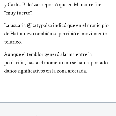
y Carlos Balcázar reportó que en Manaure fue
“muy fuerte”.
La usuaria @katypalza indicó que en el municipio
de Hatonuevo también se percibió el movimiento
telúrico.
Aunque el temblor generó alarma entre la
población, hasta el momento no se han reportado
daños significativos en la zona afectada.