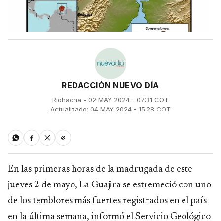
REDACCIÓN NUEVO DÍA
Riohacha - 02 MAY 2024 - 07:31 COT
Actualizado: 04 MAY 2024 - 15:28 COT
En las primeras horas de la madrugada de este
jueves 2 de mayo, La Guajira se estremeció con uno
de los temblores más fuertes registrados en el país
en la última semana, informó el Servicio Geológico