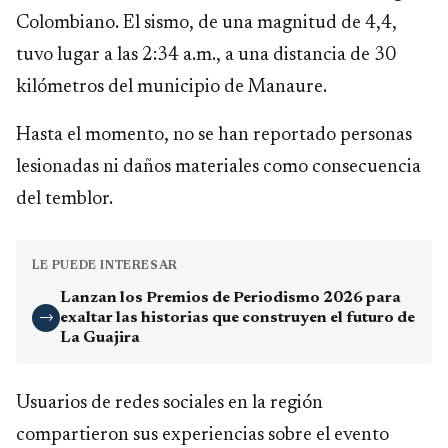
Colombiano. El sismo, de una magnitud de 4,4,
tuvo lugar a las 2:34 a.m., a una distancia de 30
kilómetros del municipio de Manaure.
Hasta el momento, no se han reportado personas
lesionadas ni daños materiales como consecuencia
del temblor.
LE PUEDE INTERESAR
Lanzan los Premios de Periodismo 2026 para
exaltar las historias que construyen el futuro de
→
La Guajira
Usuarios de redes sociales en la región
compartieron sus experiencias sobre el evento