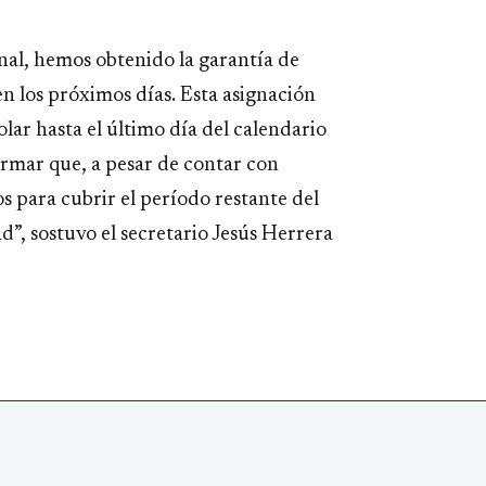
nal, hemos obtenido la garantía de
n los próximos días. Esta asignación
olar hasta el último día del calendario
irmar que, a pesar de contar con
 para cubrir el período restante del
d”, sostuvo el secretario Jesús Herrera