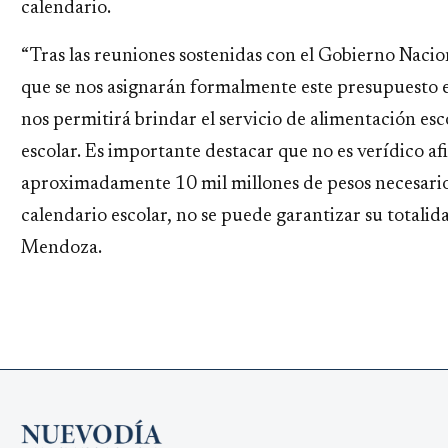
calendario.
“Tras las reuniones sostenidas con el Gobierno Nacio
que se nos asignarán formalmente este presupuesto e
nos permitirá brindar el servicio de alimentación esc
escolar. Es importante destacar que no es verídico af
aproximadamente 10 mil millones de pesos necesarios
calendario escolar, no se puede garantizar su totalida
Mendoza.