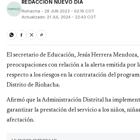
REDACCIÓN NUEVO DÍA
Riohacha - 28 JUN 2023 - 02:16 COT
Actualizado: 21 JUL 2024 - 22:43 COT
El secretario de Educación, Jesús Herrera Mendoza, 
preocupaciones con relación a la alerta emitida por l
respecto a los riesgos en la contratación del program
Distrito de Riohacha.
Afirmó que la Administración Distrital ha implemen
garantizar la prestación del servicio a los niños, niñ
afectación.