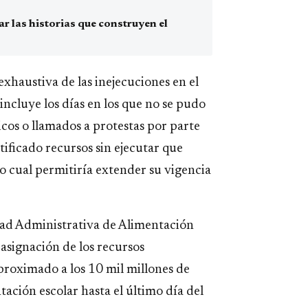
 las historias que construyen el
xhaustiva de las inejecuciones en el
incluye los días en los que no se pudo
vicos o llamados a protestas por parte
ntificado recursos sin ejecutar que
o cual permitiría extender su vigencia
dad Administrativa de Alimentación
 asignación de los recursos
proximado a los 10 mil millones de
tación escolar hasta el último día del