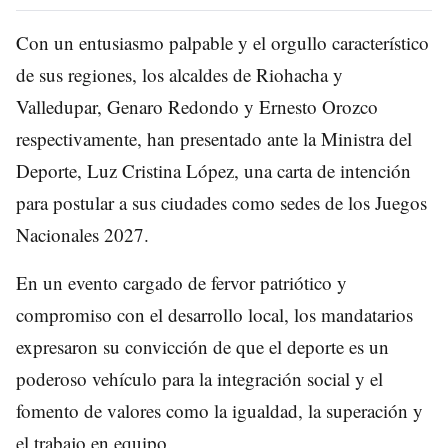
Con un entusiasmo palpable y el orgullo característico
de sus regiones, los alcaldes de Riohacha y
Valledupar, Genaro Redondo y Ernesto Orozco
respectivamente, han presentado ante la Ministra del
Deporte, Luz Cristina López, una carta de intención
para postular a sus ciudades como sedes de los Juegos
Nacionales 2027.
En un evento cargado de fervor patriótico y
compromiso con el desarrollo local, los mandatarios
expresaron su convicción de que el deporte es un
poderoso vehículo para la integración social y el
fomento de valores como la igualdad, la superación y
el trabajo en equipo.