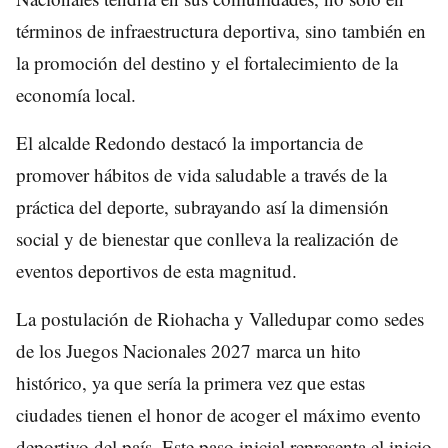
términos de infraestructura deportiva, sino también en
la promoción del destino y el fortalecimiento de la
economía local.
El alcalde Redondo destacó la importancia de
promover hábitos de vida saludable a través de la
práctica del deporte, subrayando así la dimensión
social y de bienestar que conlleva la realización de
eventos deportivos de esta magnitud.
La postulación de Riohacha y Valledupar como sedes
de los Juegos Nacionales 2027 marca un hito
histórico, ya que sería la primera vez que estas
ciudades tienen el honor de acoger el máximo evento
deportivo del país. Este paso inicial representa el inicio