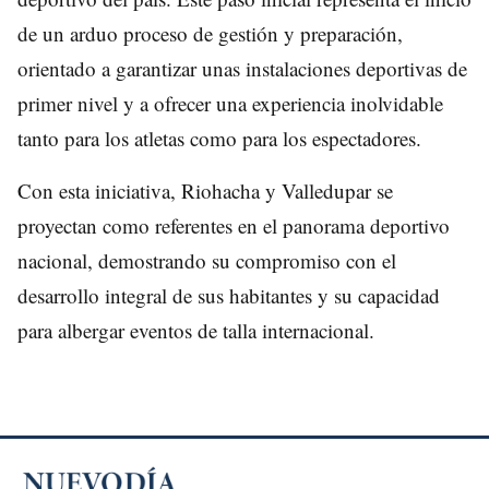
de un arduo proceso de gestión y preparación,
orientado a garantizar unas instalaciones deportivas de
primer nivel y a ofrecer una experiencia inolvidable
tanto para los atletas como para los espectadores.
Con esta iniciativa, Riohacha y Valledupar se
proyectan como referentes en el panorama deportivo
nacional, demostrando su compromiso con el
desarrollo integral de sus habitantes y su capacidad
para albergar eventos de talla internacional.