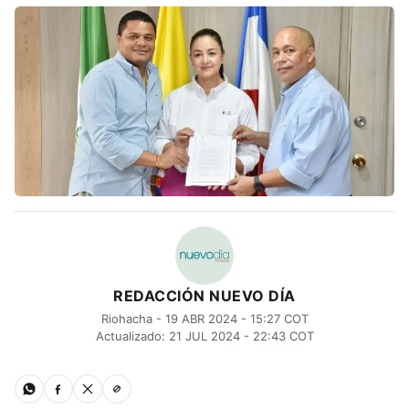
REDACCIÓN NUEVO DÍA
Riohacha - 19 ABR 2024 - 15:27 COT
Actualizado: 21 JUL 2024 - 22:43 COT