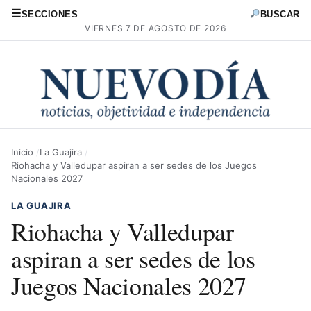
☰
SECCIONES
BUSCAR
VIERNES 7 DE AGOSTO DE 2026
Inicio
La Guajira
Riohacha y Valledupar aspiran a ser sedes de los Juegos
Nacionales 2027
LA GUAJIRA
Riohacha y Valledupar
aspiran a ser sedes de los
Juegos Nacionales 2027