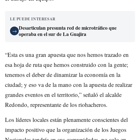
LE PUEDE INTERESAR
Desarticulan presunta red de microtráfico que
→
operaba en el sur de La Guajira
“Esta es una gran apuesta que nos hemos trazado en
esa hoja de ruta que hemos construido con la gente;
tenemos el deber de dinamizar la economía en la
ciudad; y eso va de la mano con la apuesta de realizar
grandes eventos en el territorio,” señaló el alcalde
Redondo, representante de los riohacheros.
Los líderes locales están plenamente conscientes del
impacto positivo que la organización de los Juegos
Nacionales tendría en sus comunidades, no solo en