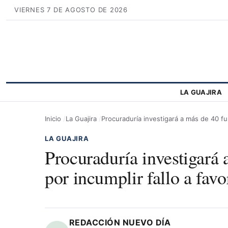
VIERNES 7 DE AGOSTO DE 2026
LA GUAJIRA
Inicio
La Guajira
Procuraduría investigará a más de 40 fu
LA GUAJIRA
Procuraduría investigará 
por incumplir fallo a fav
REDACCIÓN NUEVO DÍA