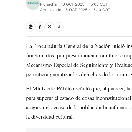
Riohacha - 16 OCT 2025 - 15:08 COT
Actualizado: 16 OCT 2025 - 15:10 COT
La Procuraduría General de la Nación inició inv
funcionarios, por presuntamente omitir el cump
Mecanismo Especial de Seguimiento y Evaluac
permitiera garantizar los derechos de los niño
El Ministerio Público señaló que, al parecer, l
para superar el estado de cosas inconstituciona
asegurar el acceso de la población beneficiaria a
la diversidad cultural.