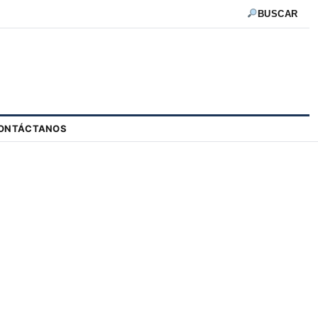
BUSCAR
ONTÁCTANOS