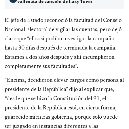
vallenata de canción de Lazy Town
El jefe de Estado reconoció la facultad del Consejo
Nacional Electoral de vigilar las cuentas, pero dejó
claro que “ellos sí podían investigar la campaña
hasta 30 días después de terminada la campaña.
Estamos a dos años después y ahí incumplieron
completamente sus facultades”.
“Encima, decidieron elevar cargos como persona al
presidente de la República” dijo al explicar que,
“desde que se hizo la Constitución del 91, el
presidente de la República está, en cierta forma,
guarecido mientras gobierna, porque solo puede
ser juzgado en instancias diferentes a las