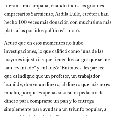
fueran a mi campaña, cuando todos los grandes
empresarios Sarmiento, Ardila Lülle, etcétera han
hecho 100 veces más donación con muchísima más
plata a los partidos políticos”, anotó.
​Acusó que en esos momentos no hubo
investigaciones, lo que calificó como “una de las
mayores injusticias que tienen los cargos que se me
han levantado” y enfatizó: “Entonces, les parece
que es indigno que un profesor, un trabajador
humilde, donen un dinero, al dinero que más no es
mucho, porque es apenas si saca un pedacito de
dinero para comprarse un pan y lo entrega
simplemente para ayudar a un triunfo popular, a