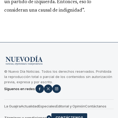
un partido de izquierda. Entonces, eso lo
consideran una causal de indignidad”.
© Nuevo Día Noticias. Todos los derechos reservados. Prohibida
la reproducción total o parcial de los contenidos sin autorización
previa, expresa y por escrito.
Síguenos en redes:
La Guajira
Actualidad
Especiales
Editorial y Opinión
Contáctanos
Términos y condiciones
+
CONTÁCTENOS