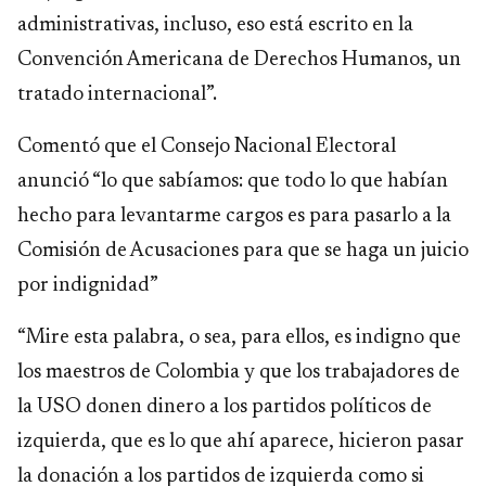
administrativas, incluso, eso está escrito en la
Convención Americana de Derechos Humanos, un
tratado internacional”.
Comentó que el Consejo Nacional Electoral
anunció “lo que sabíamos: que todo lo que habían
hecho para levantarme cargos es para pasarlo a la
Comisión de Acusaciones para que se haga un juicio
por indignidad”
“Mire esta palabra, o sea, para ellos, es indigno que
los maestros de Colombia y que los trabajadores de
la USO donen dinero a los partidos políticos de
izquierda, que es lo que ahí aparece, hicieron pasar
la donación a los partidos de izquierda como si