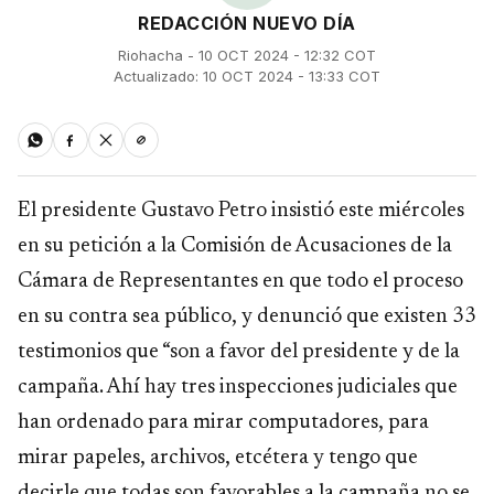
REDACCIÓN NUEVO DÍA
Riohacha - 10 OCT 2024 - 12:32 COT
Actualizado: 10 OCT 2024 - 13:33 COT
El presidente Gustavo Petro insistió este miércoles
en su petición a la Comisión de Acusaciones de la
Cámara de Representantes en que todo el proceso
en su contra sea público, y denunció que existen 33
testimonios que “son a favor del presidente y de la
campaña. Ahí hay tres inspecciones judiciales que
han ordenado para mirar computadores, para
mirar papeles, archivos, etcétera y tengo que
decirle que todas son favorables a la campaña no se