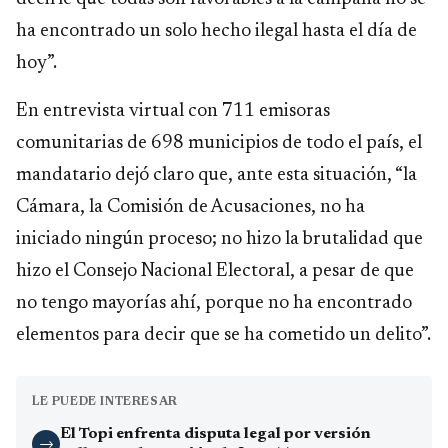
ha encontrado un solo hecho ilegal hasta el día de
hoy”.
En entrevista virtual con 711 emisoras
comunitarias de 698 municipios de todo el país, el
mandatario dejó claro que, ante esta situación, “la
Cámara, la Comisión de Acusaciones, no ha
iniciado ningún proceso; no hizo la brutalidad que
hizo el Consejo Nacional Electoral, a pesar de que
no tengo mayorías ahí, porque no ha encontrado
elementos para decir que se ha cometido un delito”.
LE PUEDE INTERESAR
El Topi enfrenta disputa legal por versión
→