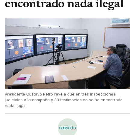
encontrado nada ilegal
Presidente Gustavo Petro revela que en tres inspecciones
judiciales a la campaña y 33 testimonios no se ha encontrado
nada ilegal