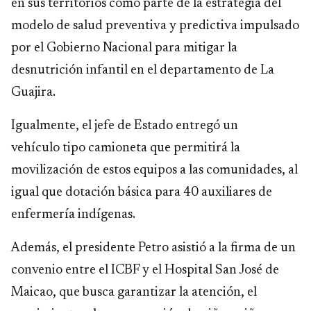
en sus territorios como parte de la estrategia del
modelo de salud preventiva y predictiva impulsado
por el Gobierno Nacional para mitigar la
desnutrición infantil en el departamento de La
Guajira.
Igualmente, el jefe de Estado entregó un
vehículo
tipo camioneta
que permitirá la
movilización de estos equipos a las comunidades, al
igual que
dotación básica para 40 auxiliares de
enfermería indígenas.
Además, el presidente Petro asistió a la firma de un
convenio entre el ICBF y el Hospital San José de
Maicao, que busca garantizar la atención, el