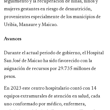
seguimiento y la recuperación de niñas, niños y
mujeres gestantes en riesgo de desnutrición,
provenientes especialmente de los municipios de
Uribia, Manaure y Maicao.
Avan​ces
​Durante el actual periodo de gobierno, el Hospital
San José de Maicao ha sido favorecido con la
asignación de recursos por 29.735 millones de
pesos.
En 2023 este centro hospitalario contó con 14
equipos extramurales de atención en salud, cada
uno conformado por médico, enfermera,