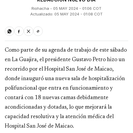
Riohacha - 05 MAY 2024 - 01:06 COT
Actualizado: 05 MAY 2024 - 01:08 COT
Como parte de su agenda de trabajo de este sábado
en La Guajira, el presidente Gustavo Petro hizo un
recorrido por el Hospital San José de Maicao,
donde inauguró una nueva sala de hospitalización
polifuncional que entra en funcionamiento y
contará con 18 nuevas camas debidamente
acondicionadas y dotadas, lo que mejorará la
capacidad resolutiva y la atención médica del
Hospital San José de Maicao.