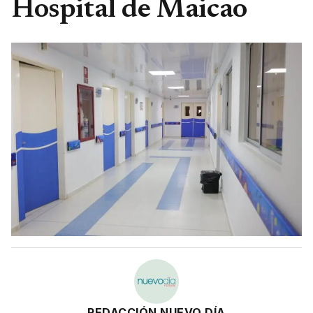
Hospital de Maicao
REDACCIÓN NUEVO DÍA