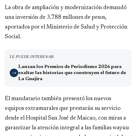
La obra de ampliación y modernización demandó
una inversión de 3.788 millones de pesos,
aportados por el Ministerio de Salud y Protección
Social.
LE PUEDE INTERESAR
Lanzan los Premios de Periodismo 2026 para
exaltar las historias que construyen el futuro de
→
La Guajira
El mandatario también presentó los nuevos
equipos extramurales que prestarán su servicio
desde el Hospital San José de Maicao, con miras a
garantizar la atención integral a las familias wayuu