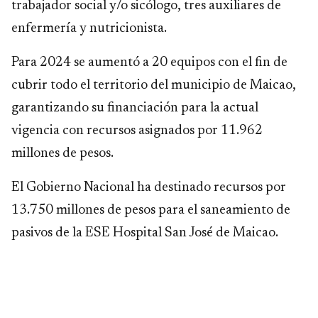
trabajador social y/o sicólogo, tres auxiliares de
enfermería y nutricionista.
Para 2024 se aumentó a 20 equipos
con el fin de
cubrir todo el territorio del municipio de Maicao,
garantizando su financiación para la actual
vigencia con recursos asignados por 11.962
millones de pesos.
El Gobierno Nacional ha destinado recursos por
13.750 millones de pesos
para el saneamiento de
pasivos de la ESE Hospital San José de Maicao.