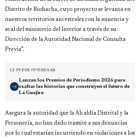
Distrito de Riohacha, cuyo proyecto se levanta en
nuestros territorios ancestrales con la anuencia y
aval del ministerio del Interior a través de su
Dirección de la Autoridad Nacional de Consulta
Previa”.
LE PUEDE INTERESAR
Lanzan los Premios de Periodismo 2026 para
exaltar las historias que construyen el futuro de
→
La Guajira
Asegura la autoridad que la Alcaldía Distrital y la
Personería, no han dado tramite a sus denuncias
por lo cual estarían incurriendo en violaciones a los