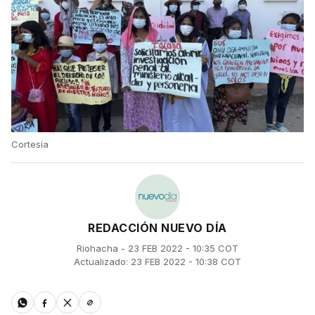
Cortesía
REDACCIÓN NUEVO DÍA
Riohacha - 23 FEB 2022 - 10:35 COT
Actualizado: 23 FEB 2022 - 10:38 COT