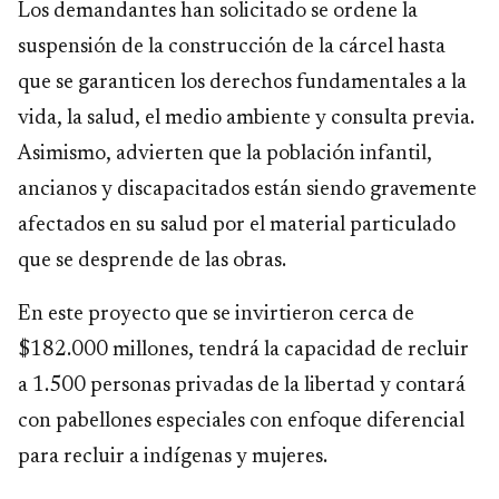
Los demandantes han solicitado se ordene la
suspensión de la construcción de la cárcel hasta
que se garanticen los derechos fundamentales a la
vida, la salud, el medio ambiente y consulta previa.
Asimismo, advierten que la población infantil,
ancianos y discapacitados están siendo gravemente
afectados en su salud por el material particulado
que se desprende de las obras.
En este proyecto que se invirtieron cerca de
$182.000 millones, tendrá la capacidad de recluir
a 1.500 personas privadas de la libertad y contará
con pabellones especiales con enfoque diferencial
para recluir a indígenas y mujeres.