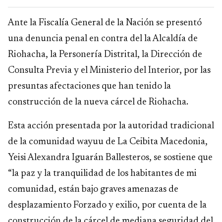
Ante la Fiscalía General de la Nación se presentó
una denuncia penal en contra del la Alcaldía de
Riohacha, la Personería Distrital, la Dirección de
Consulta Previa y el Ministerio del Interior, por las
presuntas afectaciones que han tenido la
construcción de la nueva cárcel de Riohacha.
Esta acción presentada por la autoridad tradicional
de la comunidad wayuu de La Ceibita Macedonia,
Yeisi Alexandra Iguarán Ballesteros, se sostiene que
“la paz y la tranquilidad de los habitantes de mi
comunidad, están bajo graves amenazas de
desplazamiento Forzado y exilio, por cuenta de la
construcción de la cárcel de mediana seguridad del