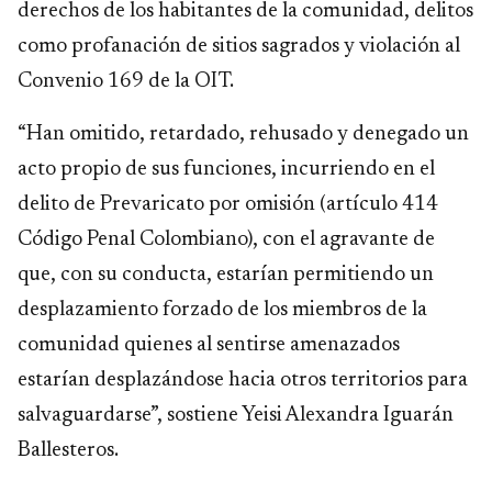
derechos de los habitantes de la comunidad, delitos
como profanación de sitios sagrados y violación al
Convenio 169 de la OIT.
“Han omitido, retardado, rehusado y denegado un
acto propio de sus funciones, incurriendo en el
delito de Prevaricato por omisión (artículo 414
Código Penal Colombiano), con el agravante de
que, con su conducta, estarían permitiendo un
desplazamiento forzado de los miembros de la
comunidad quienes al sentirse amenazados
estarían desplazándose hacia otros territorios para
salvaguardarse”, sostiene Yeisi Alexandra Iguarán
Ballesteros.