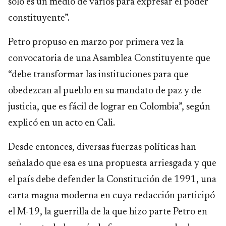
solo es un medio de varios para expresar el poder
constituyente”.
Petro propuso en marzo por primera vez la
convocatoria de una Asamblea Constituyente que
“debe transformar las instituciones para que
obedezcan al pueblo en su mandato de paz y de
justicia, que es fácil de lograr en Colombia”, según
explicó en un acto en Cali.
Desde entonces, diversas fuerzas políticas han
señalado que esa es una propuesta arriesgada y que
el país debe defender la Constitución de 1991, una
carta magna moderna en cuya redacción participó
el M-19, la guerrilla de la que hizo parte Petro en