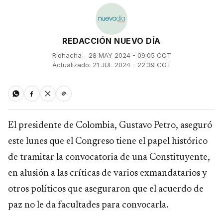
REDACCIÓN NUEVO DÍA
Riohacha - 28 MAY 2024 - 09:05 COT
Actualizado: 21 JUL 2024 - 22:39 COT
El presidente de Colombia, Gustavo Petro, aseguró
este lunes que el Congreso tiene el papel histórico
de tramitar la convocatoria de una Constituyente,
en alusión a las críticas de varios exmandatarios y
otros políticos que aseguraron que el acuerdo de
paz no le da facultades para convocarla.