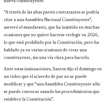
nueva constituyente.
“A través de las altas partes contratantes se podría
citar a una Asamblea Nacional Constituyente”,
aseveró el mandatario, que ha insistido en muchas
ocasiones que no quiere hacerse reelegir en 2026,
lo que está prohibido por la Constitución, pero ha
hablado ya en varias ocasiones de crear una
constituyente, sin una vía clara para hacerlo.
Ante estas insinuaciones, Santos dijo el domingo en
un video que el acuerdo de paz no se puede
modificar y que “una Asamblea Constituyente sólo
se puede convocar usando los procedimientos que
establece la Constitución”.