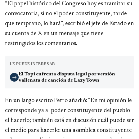
“El papel histórico del Congreso hoy es tramitar su
convocatoria, si no el poder constituyente, tarde
que temprano, lo hará”, escribió el jefe de Estado en
su cuenta de X en un mensaje que tiene
restringidos los comentarios.
LE PUEDE INTERESAR
El Topi enfrenta disputa legal por versión
→
vallenata de canción de Lazy Town
En un largo escrito Petro añadió: “En mi opinión le
corresponde ya al poder constituyente del pueblo
el hacerlo; también está en discusión cuál puede ser
el medio para hacerlo: una asamblea constituyente