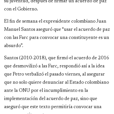
su juventud, después de firmar un acuerdo de paz
con el Gobierno.
El fin de semana el expresidente colombiano Juan
Manuel Santos aseguró que “usar el acuerdo de paz
con las Farc para convocar una constituyente es un
absurdo”.
Santos (2010-2018), que firmó el acuerdo de 2016
que desmovilizó a las Farc, respondió así a la idea
que Petro verbalizó el pasado viernes, al asegurar
que no solo quiere denunciar al Estado colombiano
ante la ONU por el incumplimiento en la
implementación del acuerdo de paz, sino que
aseguró que este texto permitiría convocar una