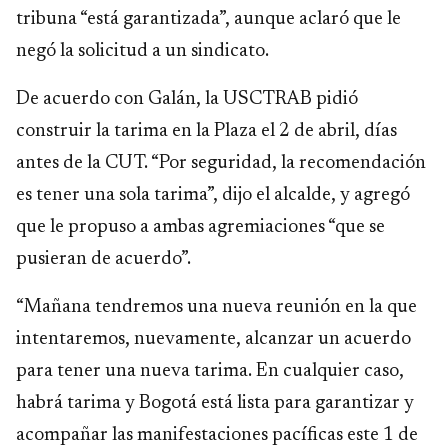
tribuna “está garantizada”, aunque aclaró que le
negó la solicitud a un sindicato.
De acuerdo con Galán, la USCTRAB pidió
construir la tarima en la Plaza el 2 de abril, días
antes de la CUT. “Por seguridad, la recomendación
es tener una sola tarima”, dijo el alcalde, y agregó
que le propuso a ambas agremiaciones “que se
pusieran de acuerdo”.
“Mañana tendremos una nueva reunión en la que
intentaremos, nuevamente, alcanzar un acuerdo
para tener una nueva tarima. En cualquier caso,
habrá tarima y Bogotá está lista para garantizar y
acompañar las manifestaciones pacíficas este 1 de