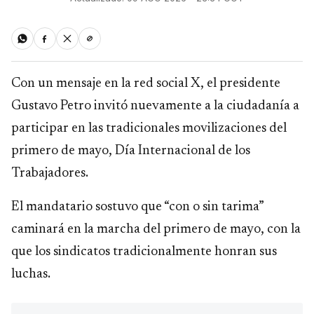
Con un mensaje en la red social X, el presidente
Gustavo Petro invitó nuevamente a la ciudadanía a
participar en las tradicionales movilizaciones del
primero de mayo, Día Internacional de los
Trabajadores.
El mandatario sostuvo que “con o sin tarima”
caminará en la marcha del primero de mayo, con la
que los sindicatos tradicionalmente honran sus
luchas.