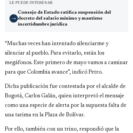
LE PUEDE INTERESAR
Consejo de Estado ratifica suspensión del
decreto del salario mínimo y mantiene
→
incertidumbre jurídica
“Muchas veces han intentado silenciarme y
silenciar al pueblo. Para evitarlo, están los
megáfonos. Este primero de mayo vamos a caminar
para que Colombia avance”, indicó Petro.
Dicha publicación fue contestada por el alcalde de
Bogotá, Carlos Galán, quien interpretó el mensaje
como una especie de alerta por la supuesta falta de
una tarima en la Plaza de Bolívar.
Por ello, también con un trino, respondió que la