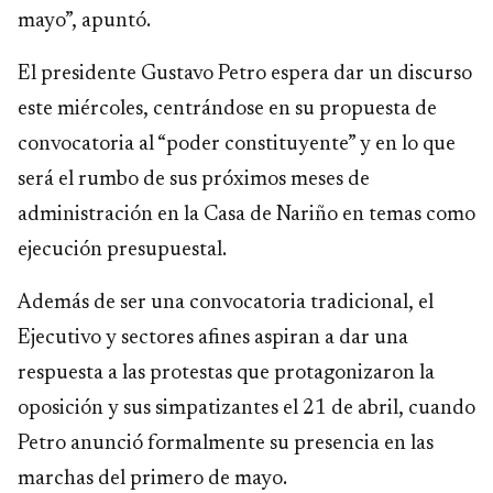
mayo”, apuntó.
El presidente Gustavo Petro espera dar un discurso
este miércoles, centrándose en su propuesta de
convocatoria al “poder constituyente” y en lo que
será el rumbo de sus próximos meses de
administración en la Casa de Nariño en temas como
ejecución presupuestal.
Además de ser una convocatoria tradicional, el
Ejecutivo y sectores afines aspiran a dar una
respuesta a las protestas que protagonizaron la
oposición y sus simpatizantes el 21 de abril, cuando
Petro anunció formalmente su presencia en las
marchas del primero de mayo.