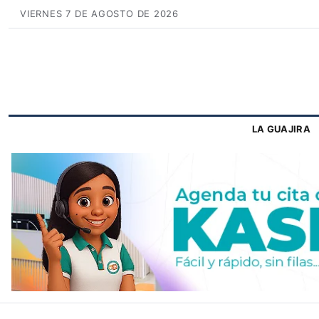
VIERNES 7 DE AGOSTO DE 2026
LA GUAJIRA