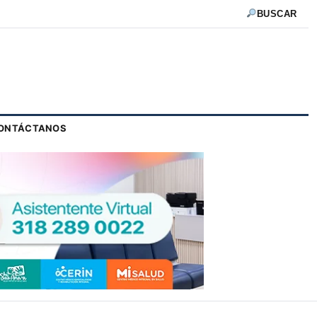
BUSCAR
ONTÁCTANOS