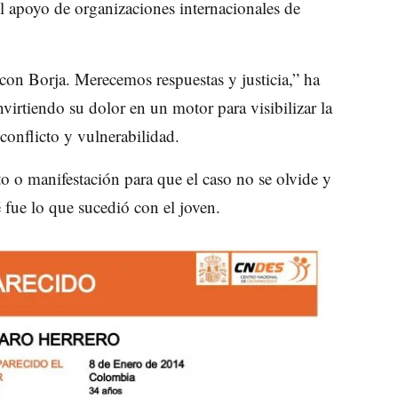
 apoyo de organizaciones internacionales de
on Borja. Merecemos respuestas y justicia,” ha
irtiendo su dolor en un motor para visibilizar la
conflicto y vulnerabilidad.
o o manifestación para que el caso no se olvide y
é fue lo que sucedió con el joven.