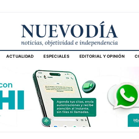
ACTUALIDAD
ESPECIALES
EDITORIAL Y OPINIÓN
C