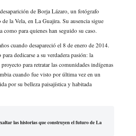
desaparición de Borja Lázaro, un fotógrafo
 de la Vela, en La Guajira. Su ausencia sigue
ia como para quienes han seguido su caso.
 años cuando desapareció el 8 de enero de 2014.
 para dedicarse a su verdadera pasión: la
 proyecto para retratar las comunidades indígenas
ombia cuando fue visto por última vez en un
a por su belleza paisajística y habitada
ltar las historias que construyen el futuro de La