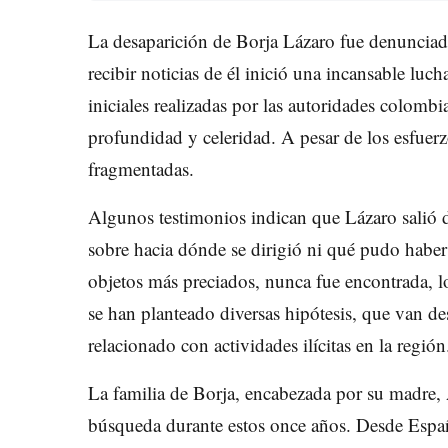
La desaparición de Borja Lázaro fue denunciada
recibir noticias de él inició una incansable luch
iniciales realizadas por las autoridades colombi
profundidad y celeridad. A pesar de los esfuerzo
fragmentadas.
Algunos testimonios indican que Lázaro salió d
sobre hacia dónde se dirigió ni qué pudo haber
objetos más preciados, nunca fue encontrada, lo
se han planteado diversas hipótesis, que van d
relacionado con actividades ilícitas en la región
La familia de Borja, encabezada por su madre,
búsqueda durante estos once años. Desde Españ