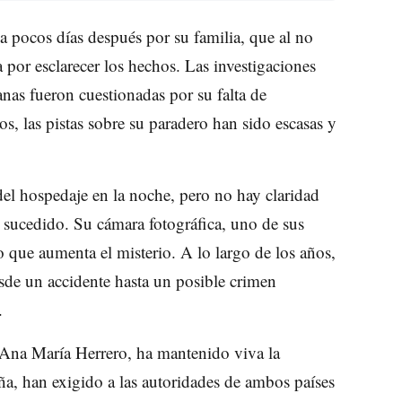
 pocos días después por su familia, que al no
a por esclarecer los hechos. Las investigaciones
anas fueron cuestionadas por su falta de
s, las pistas sobre su paradero han sido escasas y
el hospedaje en la noche, pero no hay claridad
 sucedido. Su cámara fotográfica, uno de sus
 que aumenta el misterio. A lo largo de los años,
esde un accidente hasta un posible crimen
.
 Ana María Herrero, ha mantenido viva la
a, han exigido a las autoridades de ambos países