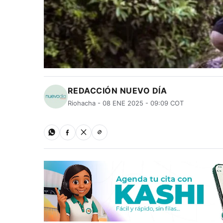
REDACCIÓN NUEVO DÍA
Riohacha - 08 ENE 2025 - 09:09 COT