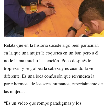
Relata que en la historia sucede algo bien particular,
en la que una mujer le coquetea en un bar, pero a él
no le llama mucho la atención. Poco después lo
tropiezan y se golpea la cabeza y es cuando la ve
diferente. Es una loca confusión que reivindica la
parte hermosa de los seres humanos, especialmente de
las mujeres.
“Es un video que rompe paradigmas y los