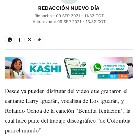
REDACCIÓN NUEVO DÍA
Riohacha - 09 SEP 2021 - 11:32 COT
Actualizado: 09 SEP 2021 - 13:32 COT
Desde ya pueden disfrutar del video que grabaron el
cantante Larry Iguarán, vocalista de Los Iguarán, y
Rolando Ochoa de la canción “Bendita Tentación”, la
cual hace parte del trabajo discográfico “de Colombia
para el mundo”.