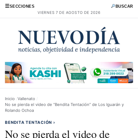
☰
SECCIONES
BUSCAR
VIERNES 7 DE AGOSTO DE 2026
Inicio
Vallenato
No se pierda el video de “Bendita Tentación” de Los Iguarán y
Rolando Ochoa
BENDITA TENTACIÓN
›
No se pierda el video de