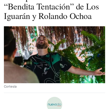
“Bendita Tentación” de Los
Iguarán y Rolando Ochoa
Cortesía