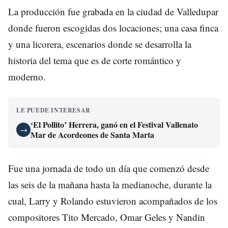
La producción fue grabada en la ciudad de Valledupar
donde fueron escogidas dos locaciones; una casa finca
y una licorera, escenarios donde se desarrolla la
historia del tema que es de corte romántico y
moderno.
LE PUEDE INTERESAR
‘El Pollito’ Herrera, ganó en el Festival Vallenato
→
Mar de Acordeones de Santa Marta
Fue una jornada de todo un día que comenzó desde
las seis de la mañana hasta la medianoche, durante la
cual, Larry y Rolando estuvieron acompañados de los
compositores Tito Mercado, Omar Geles y Nandin