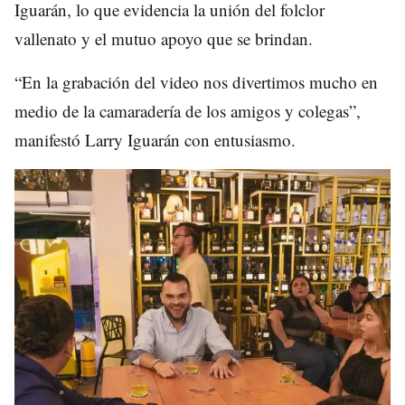
Iguarán, lo que evidencia la unión del folclor
vallenato y el mutuo apoyo que se brindan.
“En la grabación del video nos divertimos mucho en
medio de la camaradería de los amigos y colegas”,
manifestó Larry Iguarán con entusiasmo.