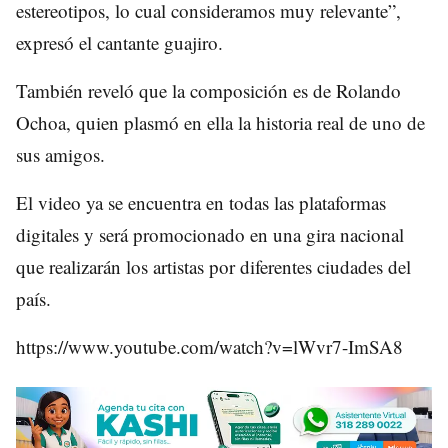
estereotipos, lo cual consideramos muy relevante”,
expresó el cantante guajiro.
También reveló que la composición es de Rolando
Ochoa, quien plasmó en ella la historia real de uno de
sus amigos.
El video ya se encuentra en todas las plataformas
digitales y será promocionado en una gira nacional
que realizarán los artistas por diferentes ciudades del
país.
https://www.youtube.com/watch?v=lWvr7-ImSA8