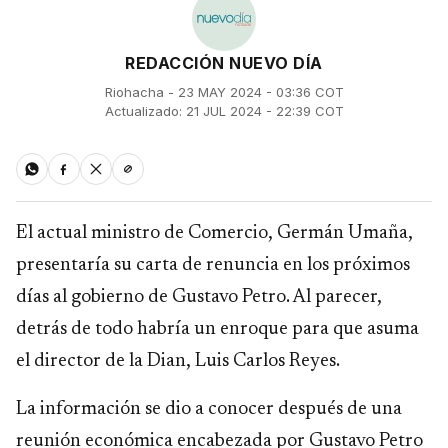
REDACCIÓN NUEVO DÍA
Riohacha - 23 MAY 2024 - 03:36 COT
Actualizado: 21 JUL 2024 - 22:39 COT
El actual ministro de Comercio, Germán Umaña,
presentaría su carta de renuncia en los próximos
días al gobierno de Gustavo Petro. Al parecer,
detrás de todo habría un enroque para que asuma
el director de la Dian, Luis Carlos Reyes.
La información se dio a conocer después de una
reunión económica encabezada por Gustavo Petro