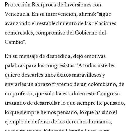
Protección Recíproca de Inversiones con
Venezuela. En su intervención, afirmó: “sigue
avanzando el restablecimiento de las relaciones
comerciales, compromiso del Gobierno del
Cambio”.
En su mensaje de despedida, dejó emotivas
palabras para los congresistas: “A todos ustedes
quiero desearles unos éxitos maravillosos y
enviarles un abrazo fraterno de un colombiano, de
un profesor, que solo ha estado en este Congreso
tratando de desarrollar lo que siempre he pensado,
lo que siempre hemos pensado, lo que ha sido el
ejemplo de defensa de los derechos humanos,