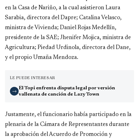
en la Casa de Nariño, a la cual asistieron Laura
Sarabia, directora del Dapre; Catalina Velasco,
ministra de Vivienda; Daniel Rojas Medellín,
presidente de la SAE; Jhenifer Mojica, ministra de
Agricultura; Piedad Urdinola, directora del Dane,
y el propio Umaña Mendoza.
LE PUEDE INTERESAR
El Topi enfrenta disputa legal por versión
→
vallenata de canción de Lazy Town
Justamente, el funcionario había participado en la
plenaria de la Cámara de Representantes durante
la aprobación del Acuerdo de Promoción y