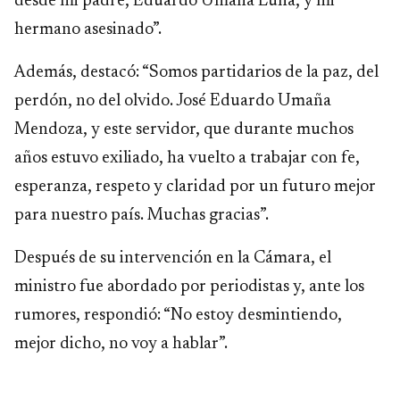
desde mi padre, Eduardo Umaña Luna, y mi
hermano asesinado”.
Además, destacó: “Somos partidarios de la paz, del
perdón, no del olvido. José Eduardo Umaña
Mendoza, y este servidor, que durante muchos
años estuvo exiliado, ha vuelto a trabajar con fe,
esperanza, respeto y claridad por un futuro mejor
para nuestro país. Muchas gracias”.
Después de su intervención en la Cámara, el
ministro fue abordado por periodistas y, ante los
rumores, respondió: “No estoy desmintiendo,
mejor dicho, no voy a hablar”.