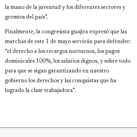
la mano de la juventud y los diferentes sectores y
gremios del país”.
Finalmente, la congresista guajira expresó que las
marchas de este 1 de mayo servirán para defender:
“el derecho a los recargos nocturnos, los pagos
dominicales 100%, los salarios dignos, y sobre todo
para que se sigan garantizando en nuestro
gobierno los derechos y las conquistas que ha
logrado la clase trabajadora”.