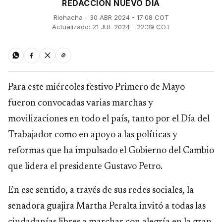
REDACCIÓN NUEVO DÍA
Riohacha - 30 ABR 2024 - 17:08 COT
Actualizado: 21 JUL 2024 - 22:39 COT
Para este miércoles festivo Primero de Mayo
fueron convocadas varias marchas y
movilizaciones en todo el país, tanto por el Día del
Trabajador como en apoyo a las políticas y
reformas que ha impulsado el Gobierno del Cambio
que lidera el presidente Gustavo Petro.
En ese sentido, a través de sus redes sociales, la
senadora guajira Martha Peralta invitó a todas las