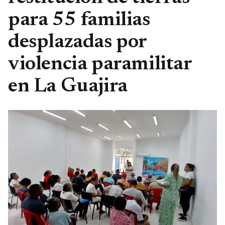
para 55 familias
desplazadas por
violencia paramilitar
en La Guajira