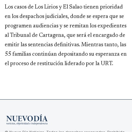
Los casos de Los Lirios y El Salao tienen prioridad
en los despachos judiciales, donde se espera que se
programen audiencias y se remitan los expedientes
al Tribunal de Cartagena, que será el encargado de
emitir las sentencias definitivas. Mientras tanto, las
55 familias continúan depositando su esperanza en
el proceso de restitución liderado por la URT.