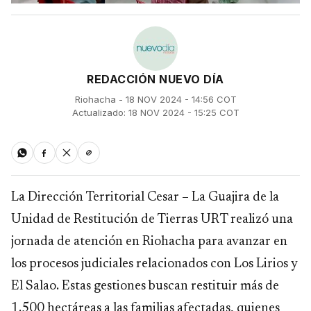
REDACCIÓN NUEVO DÍA
Riohacha - 18 NOV 2024 - 14:56 COT
Actualizado: 18 NOV 2024 - 15:25 COT
La Dirección Territorial Cesar – La Guajira de la
Unidad de Restitución de Tierras URT realizó una
jornada de atención en Riohacha para avanzar en
los procesos judiciales relacionados con Los Lirios y
El Salao. Estas gestiones buscan restituir más de
1.500 hectáreas a las familias afectadas, quienes