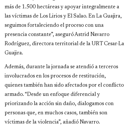
más de 1.500 hectáreas y apoyar integralmente a
las víctimas de Los Lirios y El Salao. En La Guajira,
seguimos fortaleciendo el proceso con una
presencia constante”, aseguró Astrid Navarro
Rodríguez, directora territorial de la URT Cesar-La
Guajira.
Además, durante la jornada se atendió a terceros
involucrados en los procesos de restitución,
quienes también han sido afectados por el conflicto
armado. “Desde un enfoque diferencial y
priorizando la acción sin daño, dialogamos con
personas que, en muchos casos, también son
víctimas de la violencia”, añadió Navarro.