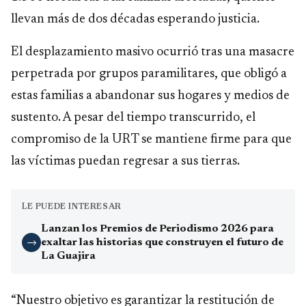
llevan más de dos décadas esperando justicia.
El desplazamiento masivo ocurrió tras una masacre
perpetrada por grupos paramilitares, que obligó a
estas familias a abandonar sus hogares y medios de
sustento. A pesar del tiempo transcurrido, el
compromiso de la URT se mantiene firme para que
las víctimas puedan regresar a sus tierras.
LE PUEDE INTERESAR
Lanzan los Premios de Periodismo 2026 para
exaltar las historias que construyen el futuro de
→
La Guajira
“Nuestro objetivo es garantizar la restitución de