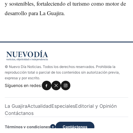
y sostenibles, fortaleciendo el turismo como motor de
desarrollo para La Guajira.
© Nuevo Día Noticias. Todos los derechos reservados. Prohibida la
reproducción total o parcial de los contenidos sin autorización previa,
expresa y por escrito.
Síguenos en redes:
La Guajira
Actualidad
Especiales
Editorial y Opinión
Contáctanos
Términos y condiciones
Contáctenos
+