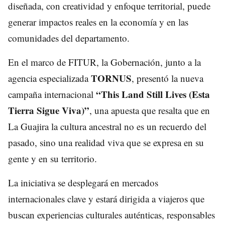
diseñada, con creatividad y enfoque territorial, puede
generar impactos reales en la economía y en las
comunidades del departamento.
En el marco de FITUR, la Gobernación, junto a la
TORNUS
agencia especializada
, presentó la nueva
“This Land Still Lives (Esta
campaña internacional
Tierra Sigue Viva)”
, una apuesta que resalta que en
La Guajira la cultura ancestral no es un recuerdo del
pasado, sino una realidad viva que se expresa en su
gente y en su territorio.
La iniciativa se desplegará en mercados
internacionales clave y estará dirigida a viajeros que
buscan experiencias culturales auténticas, responsables