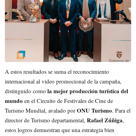
A estos resultados se suma el reconocimiento
internacional al video promocional de la campaña,
la mejor producción turística del
distinguido como
mundo
en el Circuito de Festivales de Cine de
ONU Turismo
Turismo Mundial, avalado por
. Para el
Rafael Zúñiga
director de Turismo departamental,
,
estos logros demuestran que una estrategia bien