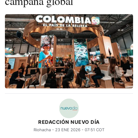
campaña global
REDACCIÓN NUEVO DÍA
Riohacha - 23 ENE 2026 - 07:51 COT