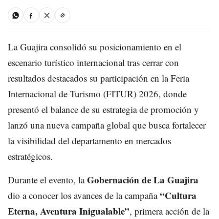
La Guajira consolidó su posicionamiento en el
escenario turístico internacional tras cerrar con
resultados destacados su participación en la Feria
Internacional de Turismo (FITUR) 2026, donde
presentó el balance de su estrategia de promoción y
lanzó una nueva campaña global que busca fortalecer
la visibilidad del departamento en mercados
estratégicos.
Gobernación de La Guajira
Durante el evento, la
“Cultura
dio a conocer los avances de la campaña
Eterna, Aventura Inigualable”
, primera acción de la