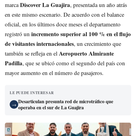
Discover La Guajira
marca
, presentada un año atrás
en este mismo escenario. De acuerdo con el balance
oficial, en los últimos doce meses el departamento
incremento superior al 100 % en el flujo
registró un
de visitantes internacionales
, un crecimiento que
Aeropuerto Almirante
también se refleja en el
Padilla
, que se ubicó como el segundo del país con
mayor aumento en el número de pasajeros.
LE PUEDE INTERESAR
Desarticulan presunta red de microtráfico que
→
operaba en el sur de La Guajira