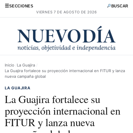
☰
SECCIONES
BUSCAR
VIERNES 7 DE AGOSTO DE 2026
Inicio
La Guajira
La Guajira fortalece su proyección internacional en FITUR y lanza
nueva campaña global
LA GUAJIRA
La Guajira fortalece su
proyección internacional en
FITUR y lanza nueva